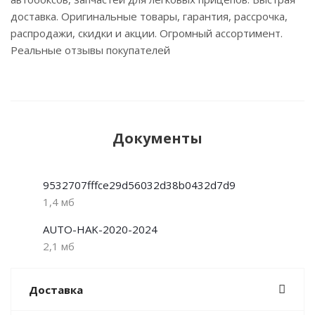
доставка. Оригинальные товары, гарантия, рассрочка,
распродажи, скидки и акции. Огромный ассортимент.
Реальные отзывы покупателей
Документы
9532707fffce29d56032d38b0432d7d9
1,4 мб
AUTO-HAK-2020-2024
2,1 мб
Доставка