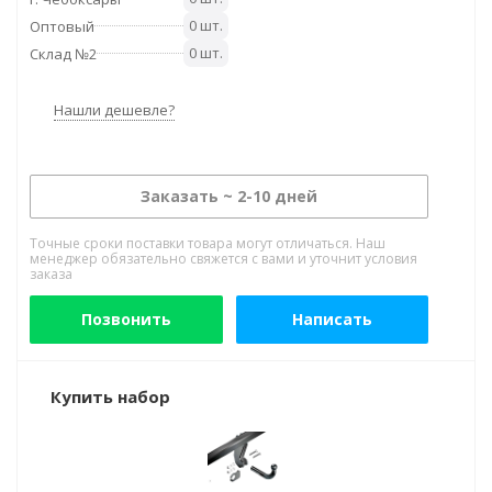
0 шт.
Оптовый
0 шт.
Склад №2
Нашли дешевле?
Заказать ~ 2-10 дней
Точные сроки поставки товара могут отличаться. Наш
менеджер обязательно свяжется с вами и уточнит условия
заказа
Позвонить
Написать
Купить набор