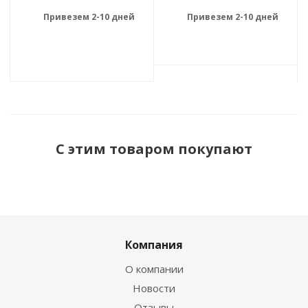
Привезем 2-10 дней
Привезем 2-10 дней
С этим товаром покупают
Компания
О компании
Новости
Отзывы