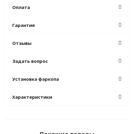
Оплата
Гарантия
Отзывы
Задать вопрос
Установка фаркопа
Характеристики