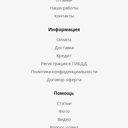
Наши работы
Контакты
Информация
Оплата
Доставка
Кредит
Регистрация в ГИБДД
Политика конфиденциальности
Договор-оферта
Помощь
Статьи
Фото
Видео
Вопрос-ответ