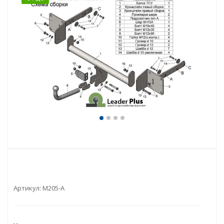
Артикул:
M205-A