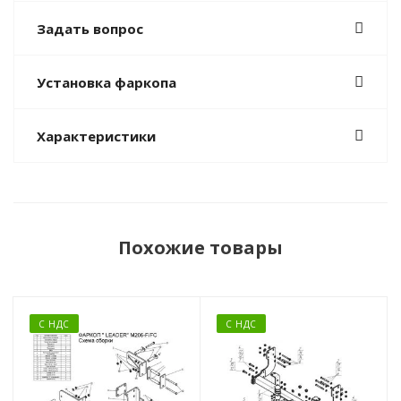
Задать вопрос
Установка фаркопа
Характеристики
Похожие товары
С НДС
С НДС