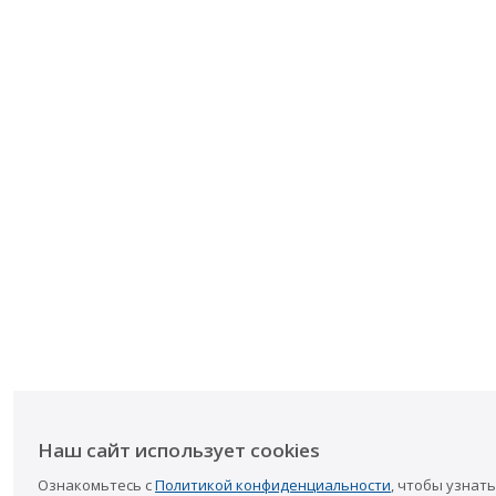
Наш сайт использует cookies
Ознакомьтесь с
Политикой конфиденциальности
, чтобы узнать