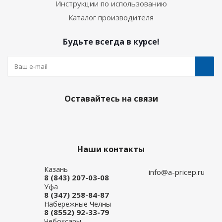
Инструкции по использованию
Каталог производителя
Будьте всегда в курсе!
Оставайтесь на связи
Наши контакты
Казань
info@a-pricep.ru
8 (843) 207-03-08
Уфа
8 (347) 258-84-87
Набережные Челны
8 (8552) 92-33-79
Чебоксары