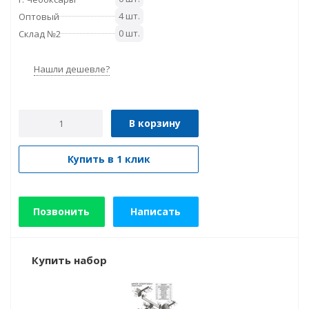
4 шт.
Оптовый
0 шт.
Склад №2
Нашли дешевле?
В корзину
Купить в 1 клик
Позвонить
Написать
Купить набор