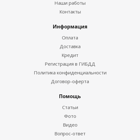
Наши работы
Контакты
Информация
Оплата
Доставка
Кредит
Регистрация в ГИБДД
Политика конфиденциальности
Договор-оферта
Помощь
Статьи
Фото
Видео
Вопрос-ответ