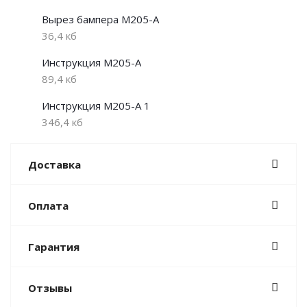
Вырез бампера M205-A
36,4 кб
Инструкция M205-A
89,4 кб
Инструкция M205-A 1
346,4 кб
Доставка
Оплата
Гарантия
Отзывы