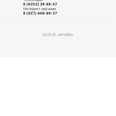
8 (8352) 38-88-37
Интернет-магазин
8 (927) 668-88-37
2026 © «АРИВА»