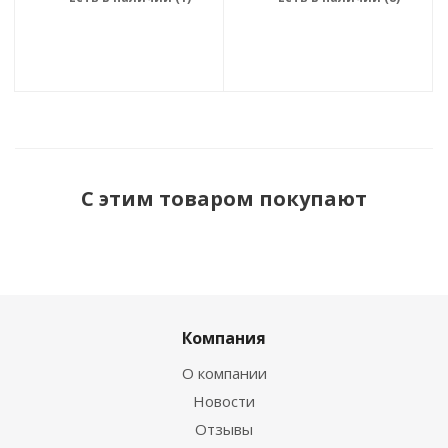
С этим товаром покупают
Компания
О компании
Новости
Отзывы