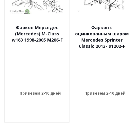
Фаркоп Мерседес
Фаркоп с
(Mercedes) M-Class
оцинкованным шаром
w163 1998-2005 M206-F
Mercedes Sprinter
Classic 2013- 91202-F
Привезем 2-10 дней
Привезем 2-10 дней