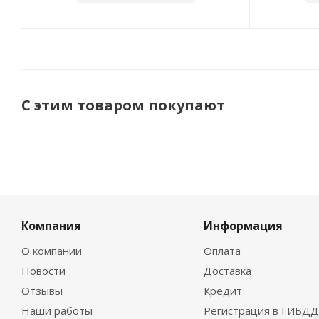
С этим товаром покупают
Компания
Информация
О компании
Оплата
Новости
Доставка
Отзывы
Кредит
Наши работы
Регистрация в ГИБДД