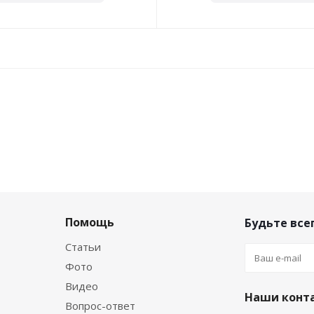
Помощь
Будьте всег
Статьи
Фото
Видео
Наши конт
Вопрос-ответ