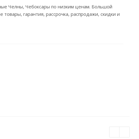
жные Челны, Чебоксары по низким ценам. Большой
 товары, гарантия, рассрочка, распродажи, скидки и