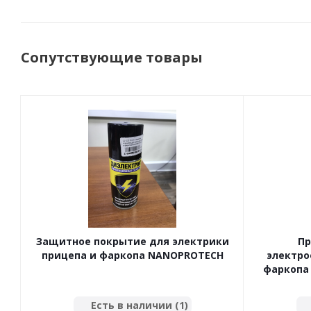
Сопутствующие товары
Защитное покрытие для электрики
Пр
прицепа и фаркопа NANOPROTECH
электро
фаркопа 
Есть в наличии (1)