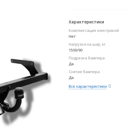
Характеристики
Комплектация электрикой
Нет
Нагрузка на шар, кг
1500/90
Подрезка бампера
Да
Снятие бампера
Да
Все характеристики