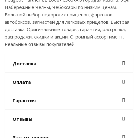
Набережные Челны, Чебоксары по низким ценам.
Большой выбор недорогих прицепов, фаркопов,
автобоксов, запчастей для легковых прицепов. Быстрая
доставка. Оригинальные товары, гарантия, рассрочка,
распродажи, скидки и акции. Огромный ассортимент.
Реальные отзывы покупателей
Доставка
Оплата
Гарантия
Отзывы
Задать вопрос