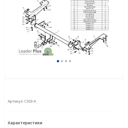
Артикул:
C303-A
Характеристики