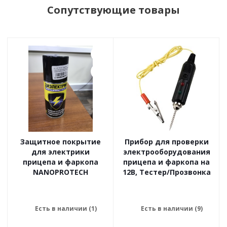
Сопутствующие товары
Защитное покрытие
Прибор для проверки
для электрики
электрооборудования
прицепа и фаркопа
прицепа и фаркопа на
NANOPROTECH
12В, Тестер/Прозвонка
Есть в наличии (1)
Есть в наличии (9)