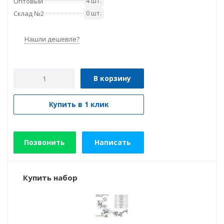
4 шт.
Оптовый
0 шт.
Склад №2
Нашли дешевле?
В корзину
Купить в 1 клик
Позвонить
Написать
Купить набор