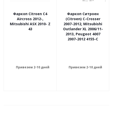
Фаркоп Citroen C4
Фаркоп Ситроен
Aircross 2012-,
(Citroen) C-Crosser
Mitsubishi ASX 2010- Z
2007-2012, Mitsubishi
43
Outlander XL 2006/11-
2013, Peugeot 4007
2007-2012 4155-C
Привезем 2-10 дней
Привезем 2-10 дней