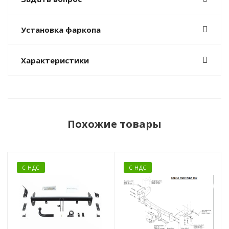
Установка фаркопа
Характеристики
Похожие товары
С НДС
С НДС