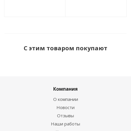
С этим товаром покупают
Компания
О компании
Новости
Отзывы
Наши работы