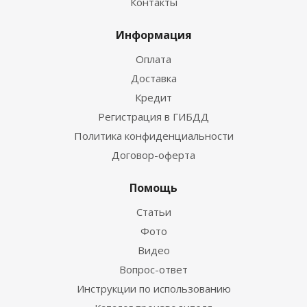
Контакты
Информация
Оплата
Доставка
Кредит
Регистрация в ГИБДД
Политика конфиденциальности
Договор-оферта
Помощь
Статьи
Фото
Видео
Вопрос-ответ
Инструкции по использованию