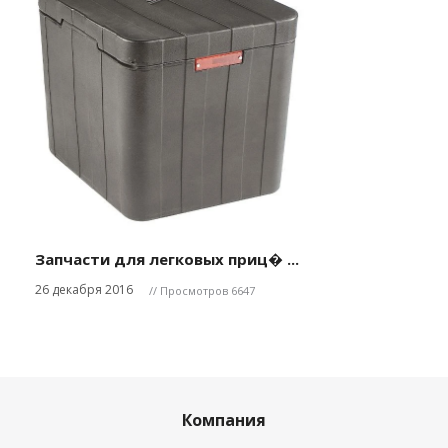
Запчасти для легковых приц� ...
26 декабря 2016
// Просмотров 6647
Компания