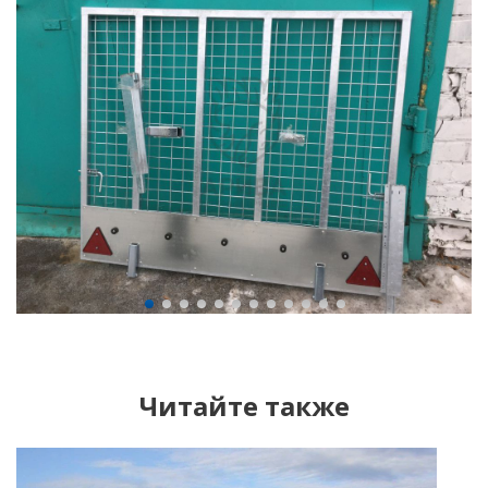
Читайте также