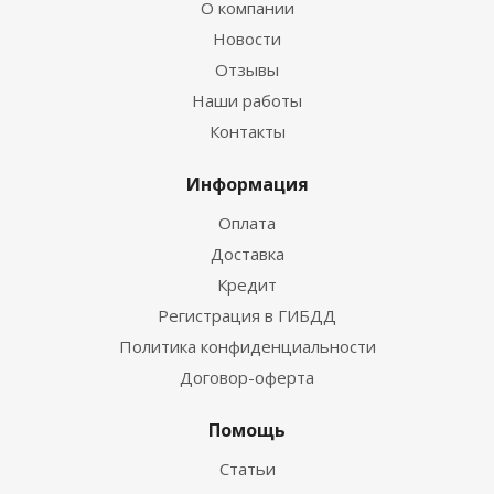
О компании
Новости
Отзывы
Наши работы
Контакты
Информация
Оплата
Доставка
Кредит
Регистрация в ГИБДД
Политика конфиденциальности
Договор-оферта
Помощь
Статьи