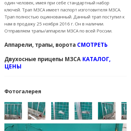
один человек, имея при себе стандартный набор
ключей. Трап МЗСА имеет паспорт изготовителя МЗСА.
Трап полностью оцикнованный. Данный трап поступил к
нам в продажу 25 ноября 2016 г. Он в наличии.
Отправляем трапы/аппарели МЗСА по всей России.
Аппарели, трапы, ворота
СМОТРЕТЬ
Двухосные прицепы МЗСА
КАТАЛОГ,
ЦЕНЫ
Фотогалерея