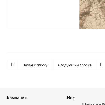
Назад к списку
Следующий проект
Компания
Информация
Наш сай