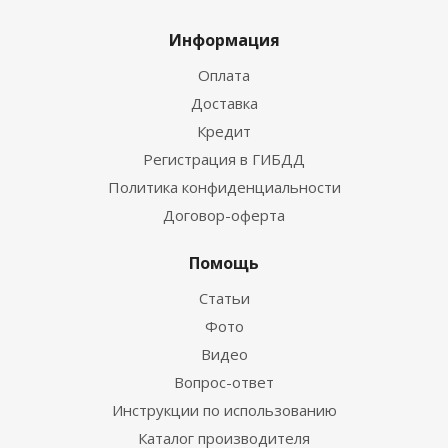
Информация
Оплата
Доставка
Кредит
Регистрация в ГИБДД
Политика конфиденциальности
Договор-оферта
Помощь
Статьи
Фото
Видео
Вопрос-ответ
Инструкции по использованию
Каталог производителя