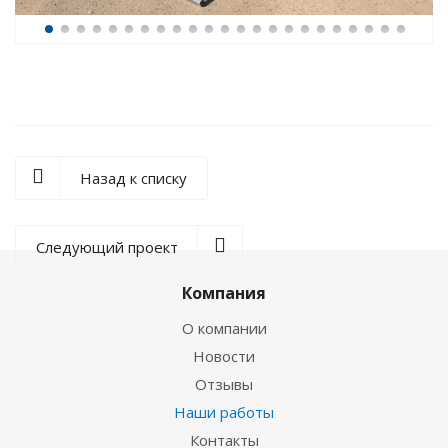
Назад к списку
Следующий проект
Компания
О компании
Новости
Отзывы
Наши работы
Контакты