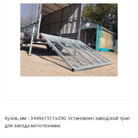
Кузов, мм - 3449x1511x290. Установлен заводской трап
для заезда мототехники.