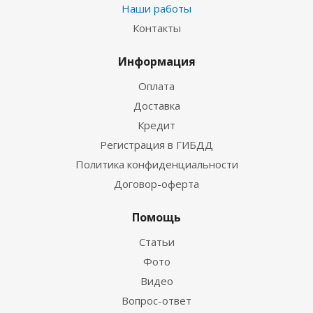
Наши работы
Контакты
Информация
Оплата
Доставка
Кредит
Регистрация в ГИБДД
Политика конфиденциальности
Договор-оферта
Помощь
Статьи
Фото
Видео
Вопрос-ответ