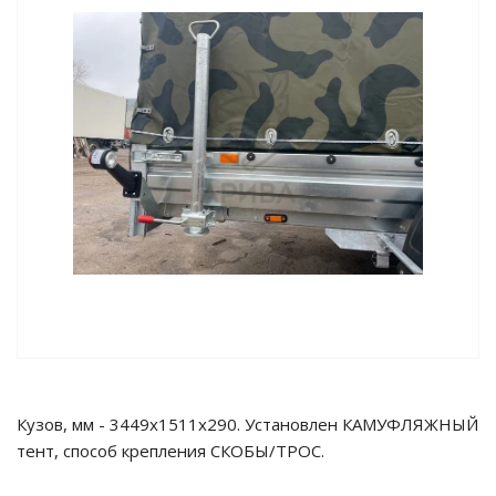
Кузов, мм - 3449x1511x290. Установлен КАМУФЛЯЖНЫЙ
тент, способ крепления СКОБЫ/ТРОС.