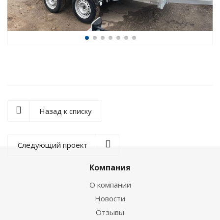
Назад к списку
Следующий проект
Компания
О компании
Новости
Отзывы