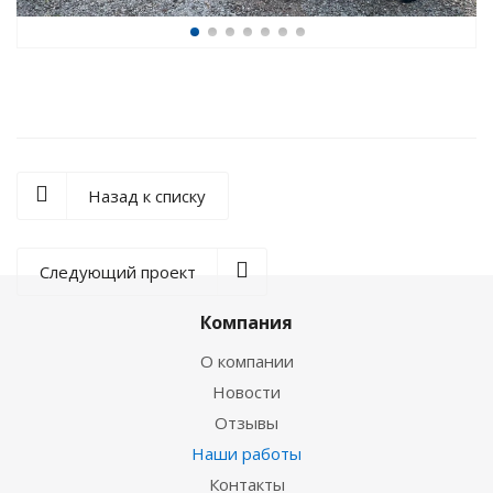
Назад к списку
Следующий проект
Компания
О компании
Новости
Отзывы
Наши работы
Контакты