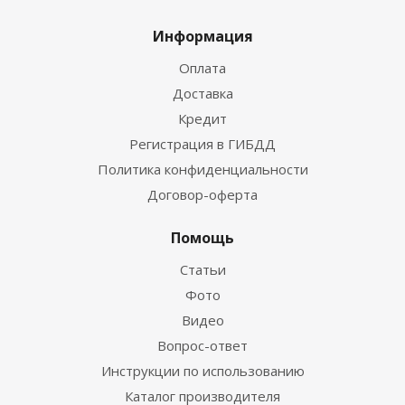
Информация
Оплата
Доставка
Кредит
Регистрация в ГИБДД
Политика конфиденциальности
Договор-оферта
Помощь
Статьи
Фото
Видео
Вопрос-ответ
Инструкции по использованию
Каталог производителя