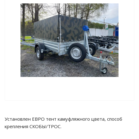
Установлен ЕВРО тент камуфляжного цвета, способ
крепления СКОБЫ/ТРОС.