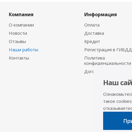
Компания
Информация
О компании
Оплата
Новости
Доставка
Отзывы
Кредит
Наши работы
Регистрация в ГИБДД
Контакты
Политика
конфиденциальности
Договор-оферта
Наш сай
Ознакомьтес
такое cookies
отказываетесь
При