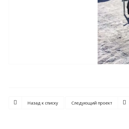
Назад к списку
Следующий проект