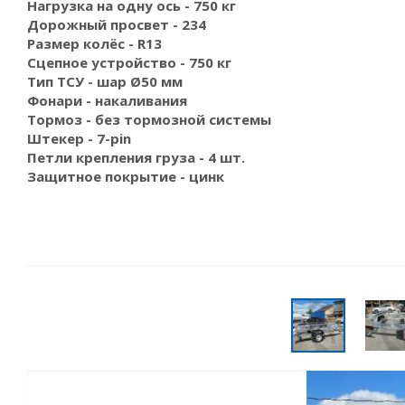
Нагрузка на одну ось - 750 кг
Дорожный просвет - 234
Размер колёс - R13
Сцепное устройство - 750 кг
Тип ТСУ - шар Ø50 мм
Фонари - накаливания
Тормоз - без тормозной системы
Штекер - 7-pin
Петли крепления груза - 4 шт.
Защитное покрытие - цинк