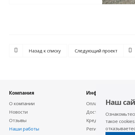
Назад к списку
Следующий проект
Компания
Информация
Наш сай
О компании
Оплата
Новости
Доставка
Ознакомьтес
Отзывы
Кредит
такое cookies
отказываетесь
Наши работы
Регистрация в ГИБДД