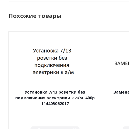
Похожие товары
Установка 7/13 розетки без
Замена
подключения электрики к а/м. 400р
114405062017