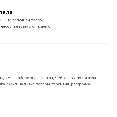
теля
Вы не получили товар
 несоответствии описанию
ань, Уфа, Набережные Челны, Чебоксары по низким
ка. Оригинальные товары, гарантия, рассрочка,