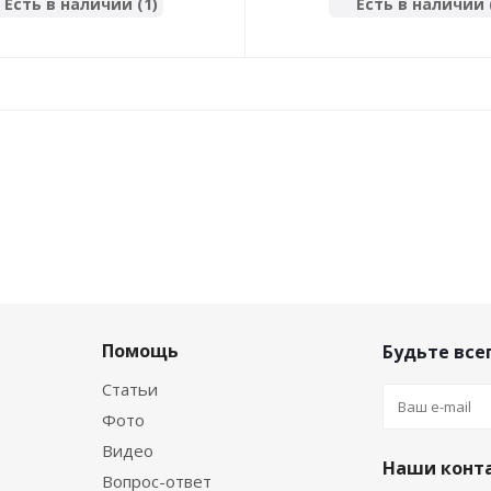
Есть в наличии (1)
Есть в наличии 
Помощь
Будьте всег
Статьи
Фото
Видео
Наши конт
Вопрос-ответ