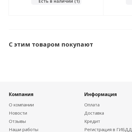
Есть в наличии (1)
С этим товаром покупают
Компания
Информация
О компании
Оплата
Новости
Доставка
Отзывы
Кредит
Наши работы
Регистрация в ГИБДД