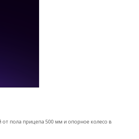
й от пола прицепа 500 мм и опорное колесо в