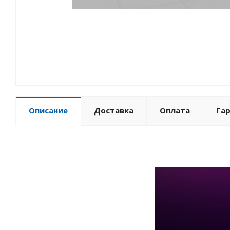
Описание
Доставка
Оплата
Га