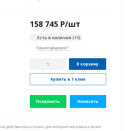
158 745
P
/шт
Есть в наличии
(11)
Нашли дешевле?
В корзину
Купить в 1 клик
Позвонить
Написать
ена действительна только для интернет-магазина и может