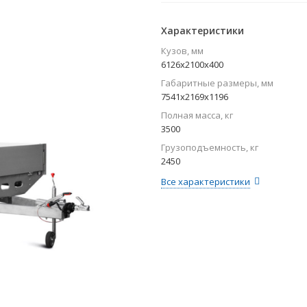
Характеристики
Кузов, мм
6126х2100х400
Габаритные размеры, мм
7541х2169х1196
Полная масса, кг
3500
Грузоподъемность, кг
2450
Все характеристики