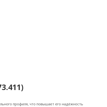
3.411)
льного профиля, что повышает его надёжность