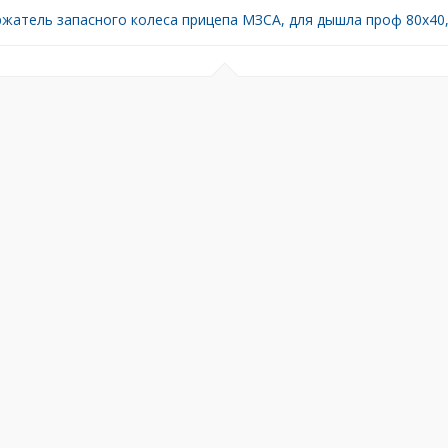
жатель запасного колеса прицепа МЗСА, для дышла проф 80х40,