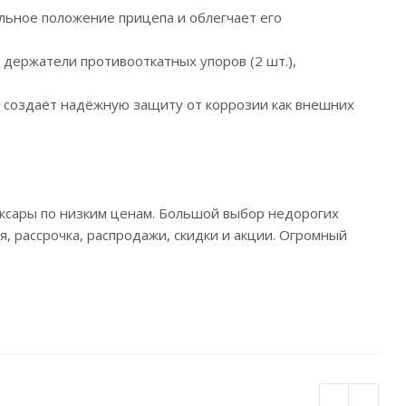
льное положение прицепа и облегчает его
, держатели противооткатных упоров (2 шт.),
 создаёт надёжную защиту от коррозии как внешних
оксары по низким ценам. Большой выбор недорогих
я, рассрочка, распродажи, скидки и акции. Огромный