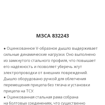
МЗСА 832243
● Оцинкованное
V-образное
дышло выдерживает
сильные динамические нагрузки. Оно выполнено
из замкнутого стального профиля, что повышает
его надёжность и позволяет уберечь жгут
электропроводки от внешних повреждений.
Дышло оборудовано ручкой для облегчения
перемещения прицепа без тягача и установки
прицепа на ТСУ.
● Оцинкованная стальная рама собрана
на болтовых соединениях, что существенно