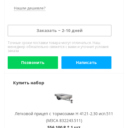
Нашли дешевле?
Заказать ~ 2-10 дней
Точные сроки поставки товара могут отличаться. Наш
менеджер обязательно свяжется с вами и уточнит условия
заказа
Позвонить
Написать
Купить набор
Легковой прицеп с тормозами Н 4121-2.30 исп.511
(МЗСА 832243.511)
556 100 P
* 1 шт