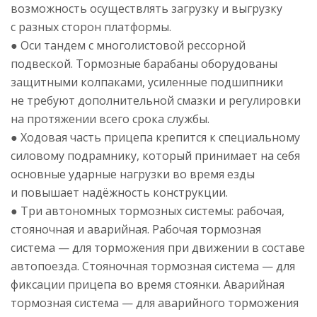
возможность осуществлять загрузку и выгрузку
с разных сторон платформы.
● Оси тандем с многолистовой рессорной
подвеской. Тормозные барабаны оборудованы
защитными колпаками, усиленные подшипники
не требуют дополнительной смазки и регулировки
на протяжении всего срока службы.
● Ходовая часть прицепа крепится к специальному
силовому подрамнику, который принимает на себя
основные ударные нагрузки во время езды
и повышает надёжность конструкции.
● Три автономных тормозных системы: рабочая,
стояночная и аварийная. Рабочая тормозная
система — для торможения при движении в составе
автопоезда. Стояночная тормозная система — для
фиксации прицепа во время стоянки. Аварийная
тормозная система — для аварийного торможения