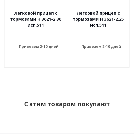
Легковой прицеп с
Легковой прицеп с
тормозами Н 3621-2.30
тормозами Н 3621-2.25
исп.511
исп.511
Привезем 2-10 дней
Привезем 2-10 дней
С этим товаром покупают