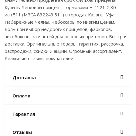
значительно продлевая срок службы прицепа.
Купить Легковой прицеп с тормозами Н 4121-2.30
исп.511 (МЗСА 832243.511) в городах Казань, Уфа,
Набережные Челны, Чебоксары по низким ценам.
Большой выбор недорогих прицепов, фаркопов,
автобоксов, запчастей для легковых прицепов. Быстрая
доставка. Оригинальные товары, гарантия, рассрочка,
распродажи, скидки и акции. Огромный ассортимент.
Реальные отзывы покупателей
Доставка
Оплата
Гарантия
Отзывы