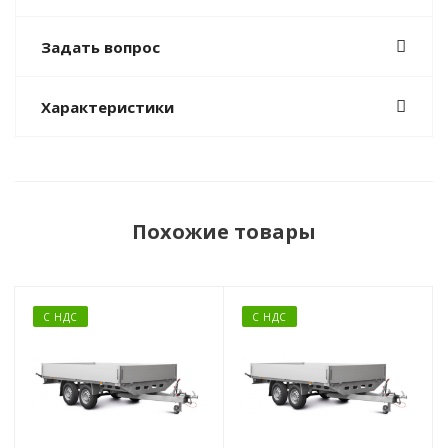
Задать вопрос
Характеристики
Похожие товары
С НДС
С НДС