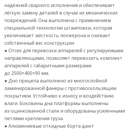
надёжней сварного исполнения и обеспечивает
лёгкую замену деталей в случае их механических
повреждений. Она выполнена с применением
специальной технологии штамповки, которая
увеличивает жёсткость лонжерона и снижает
собственный вес конструкции.
● Отсек для перевозки аппарелей с регулируемыми
направляющими, позволяет перевозить комплект
аппарелей с габаритными размерами
до 2500×400×90 мм.
● Дно прицепа выполнено из многослойной
ламинированной фанеры с противоскользящим
покрытием. Устойчиво к износу и воздействию
влаги. Боковины дна платформы выполнены
из оцинкованной стали и оборудованы усиленными
петлями крепления груза.
● Алюминиевые откидные борта дают