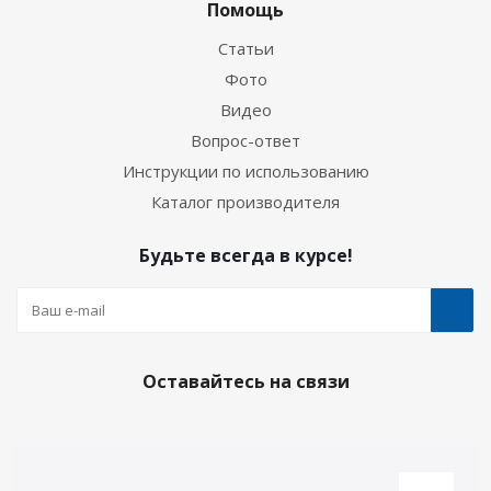
Помощь
Статьи
Фото
Видео
Вопрос-ответ
Инструкции по использованию
Каталог производителя
Будьте всегда в курсе!
Оставайтесь на связи