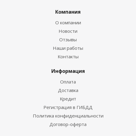
Компания
О компании
Новости
Отзывы
Наши работы
Контакты
Информация
Оплата
Доставка
Кредит
Регистрация в ГИБДД
Политика конфиденциальности
Договор-оферта