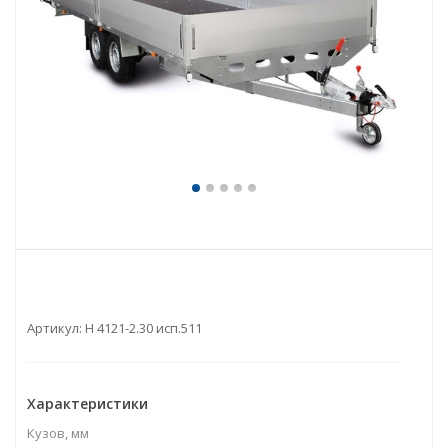
Артикул:
Н 4121-2.30 исп.511
Характеристики
Кузов, мм