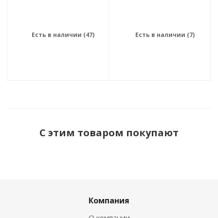
Есть в наличии (47)
Есть в наличии (7)
С этим товаром покупают
Компания
О компании