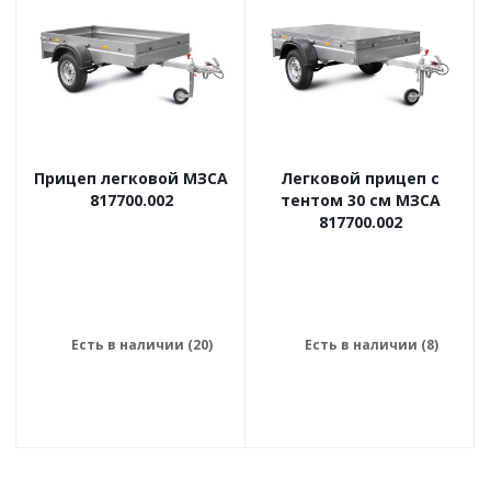
Прицеп легковой МЗСА
Легковой прицеп с
817700.002
тентом 30 см МЗСА
817700.002
Есть в наличии (20)
Есть в наличии (8)