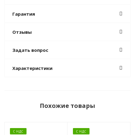
Гарантия
Отзывы
Задать вопрос
Характеристики
Похожие товары
С НДС
С НДС