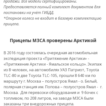
продажи. Все модели сертифицированы.
Предоставляется полный комплект документов для
постановки на учёт ГИБДД.
*Опорное колесо не входит в базовую комплектацию
прицепа.
Прицепы МЗСА проверены Арктикой
В 2016 году состоялась очередная автомобильная
экспедиция проекта «Притяжение Арктики» -
«Притяжение Арктики - Ямальское кольцо». Экипаж
из 8 человек, на автомобилях УАЗ Патриот, Toyota
TLC-80 и две Toyota TLC-105, прошли 8 640 км по
маршруту г. Москва – полуостров Ямал - о. Белый,
полярная станция им. Попова – полуостров Ямал - г.
Москва. Для перевозки оборудования и 9 бочек с
топливом, по 208 литров, на заводе МЗСА были
заказаны три внедорожных прицепа.