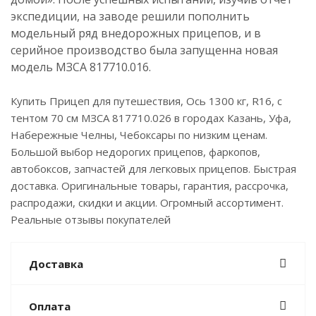
экспедиции, на заводе решили пополнить
модельный ряд внедорожных прицепов, и в
серийное производство была запущенна новая
модель МЗСА 817710.016.
Купить Прицеп для путешествия, Ось 1300 кг, R16, с
тентом 70 см МЗСА 817710.026 в городах Казань, Уфа,
Набережные Челны, Чебоксары по низким ценам.
Большой выбор недорогих прицепов, фаркопов,
автобоксов, запчастей для легковых прицепов. Быстрая
доставка. Оригинальные товары, гарантия, рассрочка,
распродажи, скидки и акции. Огромный ассортимент.
Реальные отзывы покупателей
Доставка
Оплата