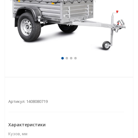
Артикул:
1408080719
Характеристики
Кузов, мм