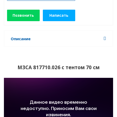
Позвонить
Написать
Описание
МЗСА 817710.026 с тентом 70 см