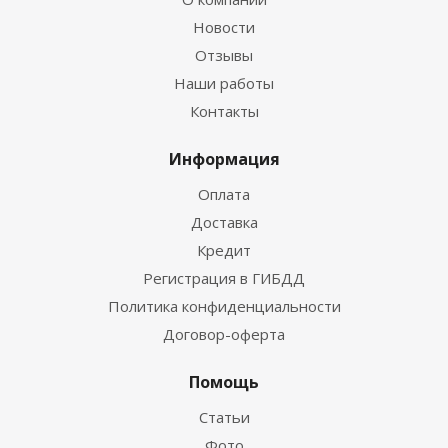
Новости
Отзывы
Наши работы
Контакты
Информация
Оплата
Доставка
Кредит
Регистрация в ГИБДД
Политика конфиденциальности
Договор-оферта
Помощь
Статьи
Фото