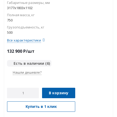
Габаритные размеры, мм
3177х1803х1102
Полная масса, кг
750
Грузоподъемность, кг
500
Все характеристики
132 900
P
/шт
Есть в наличии
(6)
Нашли дешевле?
В корзину
Купить в 1 клик