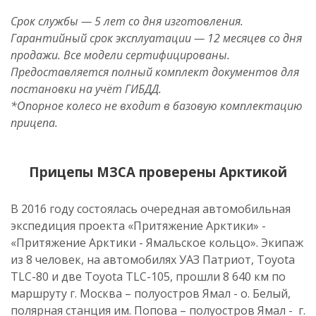
Срок службы — 5 лет со дня изготовления.
Гарантийный срок эксплуатации — 12 месяцев со дня
продажи. Все модели сертифицированы.
Предоставляется полный комплект документов для
постановки на учёт ГИБДД.
*Опорное колесо не входит в базовую комплектацию
прицепа.
Прицепы МЗСА проверены Арктикой
В 2016 году состоялась очередная автомобильная
экспедиция проекта «Притяжение Арктики» -
«Притяжение Арктики - Ямальское кольцо». Экипаж
из 8 человек, на автомобилях УАЗ Патриот, Toyota
TLC-80 и две Toyota TLC-105, прошли 8 640 км по
маршруту г. Москва – полуостров Ямал - о. Белый,
полярная станция им. Попова – полуостров Ямал - г.