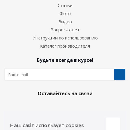
Статьи
Фото
Видео
Вопрос-ответ
Инструкции по использованию
Каталог производителя
Будьте всегда в курсе!
Оставайтесь на связи
Наши контакты
Наш сайт использует cookies