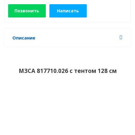
Позвонить
Написать
Описание
МЗСА 817710.026 с тентом 128 см