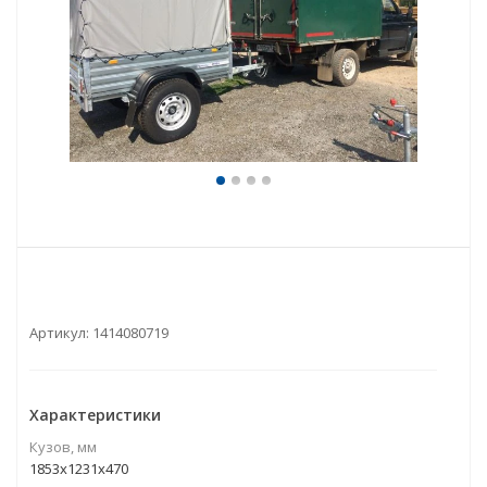
Артикул:
1414080719
Характеристики
Кузов, мм
1853x1231x470