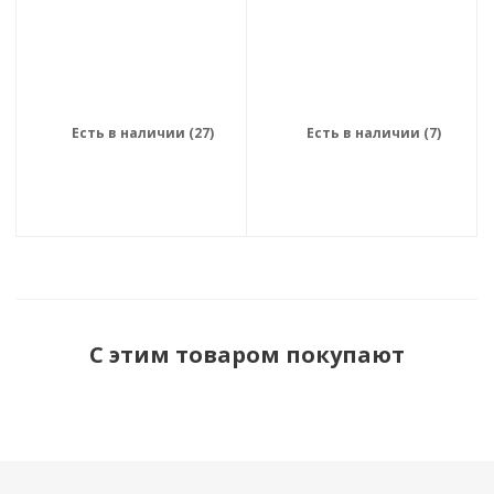
Есть в наличии (27)
Есть в наличии (7)
С этим товаром покупают