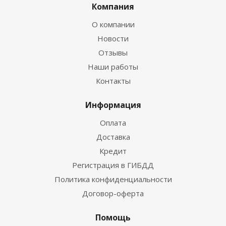
Компания
О компании
Новости
Отзывы
Наши работы
Контакты
Информация
Оплата
Доставка
Кредит
Регистрация в ГИБДД
Политика конфиденциальности
Договор-оферта
Помощь