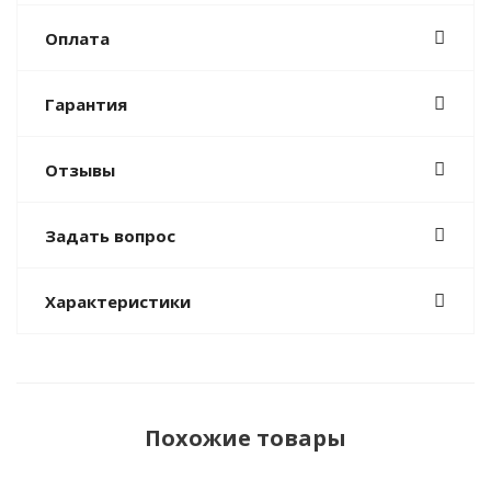
Оплата
Гарантия
Отзывы
Задать вопрос
Характеристики
Похожие товары