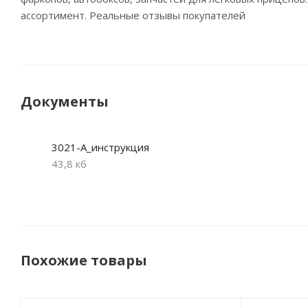
ассортимент. Реальные отзывы покупателей
Документы
3021-А_инструкция
43,8 кб
Похожие товары