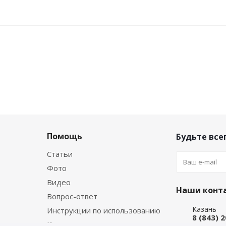
Помощь
Будьте всег
Статьи
Фото
Видео
Наши конт
Вопрос-ответ
Казань
Инструкции по использованию
8 (843) 
Каталог производителя