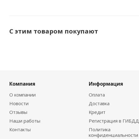
С этим товаром покупают
Компания
Информация
О компании
Оплата
Новости
Доставка
Отзывы
Кредит
Наши работы
Регистрация в ГИБДД
Контакты
Политика
конфиденциальности