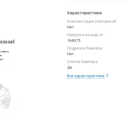
Характеристики
Комплектация электрикой
Нет
Нагрузка на шар, кг
1640/75
Подрезка бампера
Нет
Снятие бампера
Да
Все характеристики