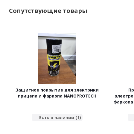
Сопутствующие товары
Защитное покрытие для электрики
Пр
прицепа и фаркопа NANOPROTECH
электро
фаркопа 
Есть в наличии (1)