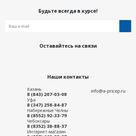
Будьте всегда в курсе!
Оставайтесь на связи
Наши контакты
Казань
info@a-pricep.ru
8 (843) 207-03-08
Уфа
8 (347) 258-84-87
Набережные Челны
8 (8552) 92-33-79
Чебоксары
8 (8352) 38-88-37
Интернет-магазин