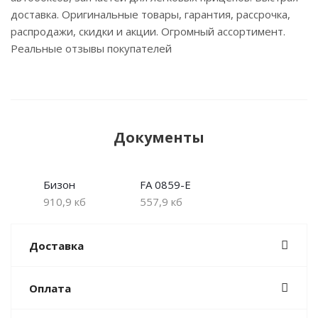
доставка. Оригинальные товары, гарантия, рассрочка,
распродажи, скидки и акции. Огромный ассортимент.
Реальные отзывы покупателей
Документы
Бизон
FA 0859-E
910,9 кб
557,9 кб
Доставка
Оплата