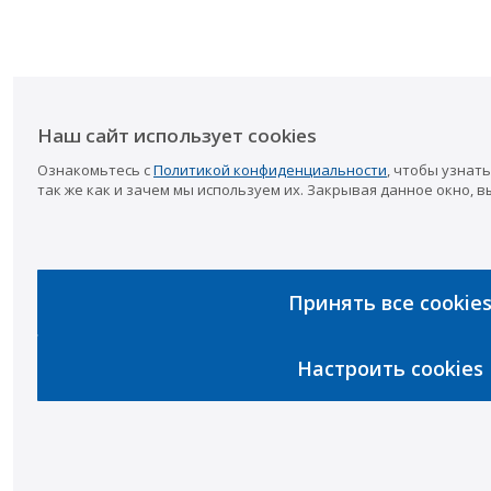
Наш сайт использует cookies
Ознакомьтесь с
Политикой конфиденциальности
, чтобы узнать
так же как и зачем мы используем их. Закрывая данное окно, в
Принять все cookie
Настроить cookies