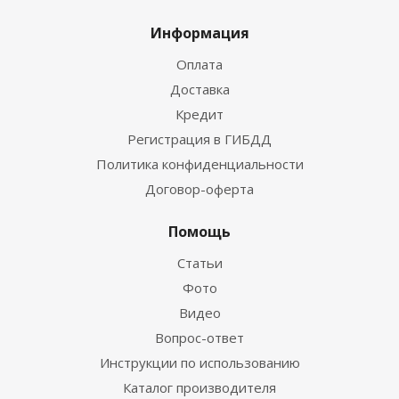
Информация
Оплата
Доставка
Кредит
Регистрация в ГИБДД
Политика конфиденциальности
Договор-оферта
Помощь
Статьи
Фото
Видео
Вопрос-ответ
Инструкции по использованию
Каталог производителя