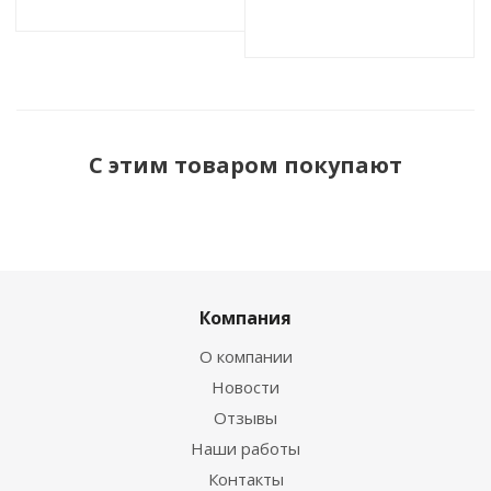
С этим товаром покупают
Компания
О компании
Новости
Отзывы
Наши работы
Контакты