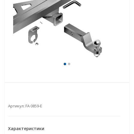
Артикул:
FA 0859-E
Характеристики