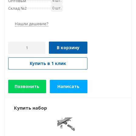
4 шт.
Оптовый
0 шт.
Склад №2
Нашли дешевле?
В корзину
Купить в 1 клик
Позвонить
Написать
Купить набор