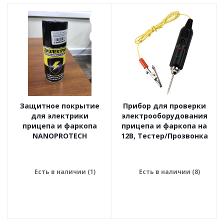
Защитное покрытие
Прибор для проверки
для электрики
электрооборудования
прицепа и фаркопа
прицепа и фаркопа на
NANOPROTECH
12В, Тестер/Прозвонка
Есть в наличии (1)
Есть в наличии (8)