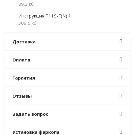
89,3 кб
Инструкция T119-F(N) 1
309,5 кб
Доставка
Оплата
Гарантия
Отзывы
Задать вопрос
Установка фаркопа