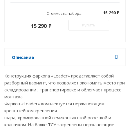
15 290 P
Стоимость набора:
15 290 P
Купить
Описание
Конструкция фаркопа «Leader» представляет собой
разборный вариант, что позволяет экономить место при
складировании , транспортировке и облегчает процесс
монтажа.
Фаркоп «Leader» комплектуется нержавеющим
кронштейном крепления
шара, хромированной семиконтактной розеткой и
колпачком. На балке ТСУ закреплены нержавеющие