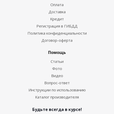
Оплата
Доставка
Кредит
Регистрация в ГИБДД
Политика конфиденциальности
Договор-оферта
Помощь
Статьи
Фото
Видео
Вопрос-ответ
Инструкции по использованию
Каталог производителя
Будьте всегда в курсе!