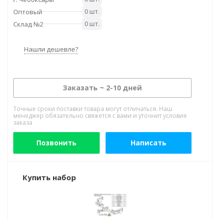
0 шт.
Оптовый
0 шт.
Склад №2
Нашли дешевле?
Заказать ~ 2-10 дней
Точные сроки поставки товара могут отличаться. Наш
менеджер обязательно свяжется с вами и уточнит условия
заказа
Позвонить
Написать
Купить набор