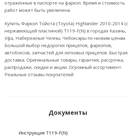
отраженные в паспорте на фаркоп. Время и стоимость
работ может быть увеличена.
Купить Фаркоп Тойота (Toyota) Highlander 2010-2014 (с
нержавеющей пластиной) T119-F(N) в городах Казань,
Уфа, Набережные Челны, Чебоксары по низким ценам.
Большой выбор недорогих прицепов, фаркопов,
автобоксов, запчастей для легковых прицепов. Быстрая
доставка. Оригинальные товары, гарантия, рассрочка,
распродажи, скидки и акции. Огромный ассортимент.
Реальные отзывы покупателей
Документы
Инструкция T119-F(N)