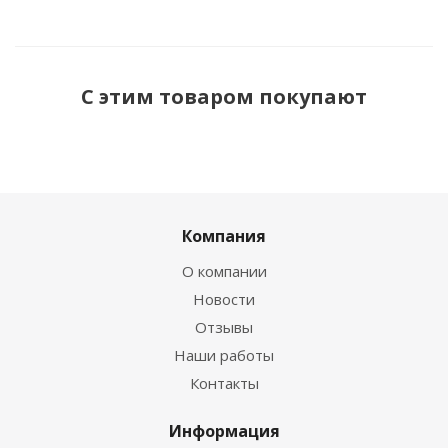
С этим товаром покупают
Компания
О компании
Новости
Отзывы
Наши работы
Контакты
Информация