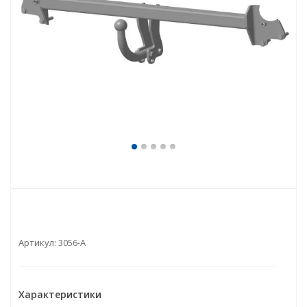
Артикул:
3056-A
Характеристики