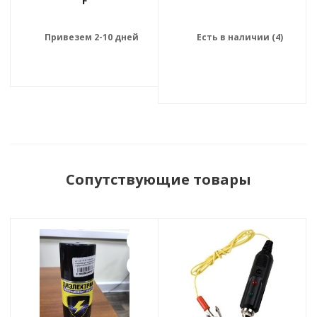
F
Привезем 2-10 дней
Есть в наличии (4)
Сопутствующие товары