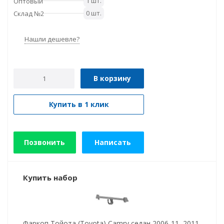
1 шт.
Оптовый
0 шт.
Склад №2
Нашли дешевле?
В корзину
Купить в 1 клик
Позвонить
Написать
Купить набор
Фаркоп Тойота (Toyota) Camry седан 2006-11, 2011-