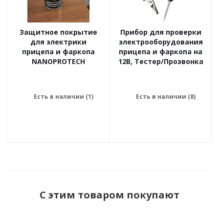
Защитное покрытие
Прибор для проверки
для электрики
электрооборудования
прицепа и фаркопа
прицепа и фаркопа на
NANOPROTECH
12В, Тестер/Прозвонка
Есть в наличии (1)
Есть в наличии (8)
С этим товаром покупают