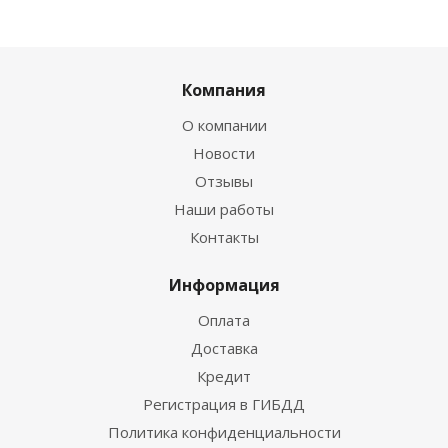
Компания
О компании
Новости
Отзывы
Наши работы
Контакты
Информация
Оплата
Доставка
Кредит
Регистрация в ГИБДД
Политика конфиденциальности