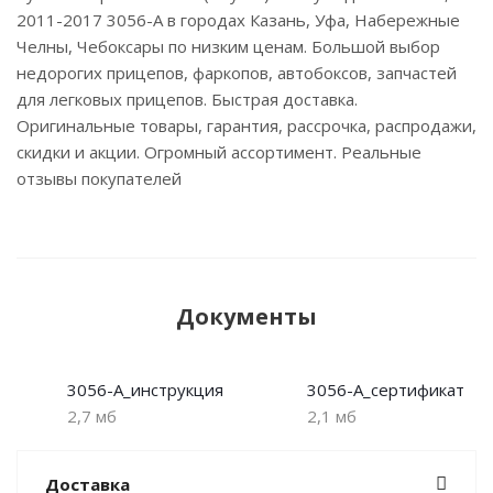
2011-2017 3056-A в городах Казань, Уфа, Набережные
Челны, Чебоксары по низким ценам. Большой выбор
недорогих прицепов, фаркопов, автобоксов, запчастей
для легковых прицепов. Быстрая доставка.
Оригинальные товары, гарантия, рассрочка, распродажи,
скидки и акции. Огромный ассортимент. Реальные
отзывы покупателей
Документы
3056-A_инструкция
3056-A_сертификат
2,7 мб
2,1 мб
Доставка