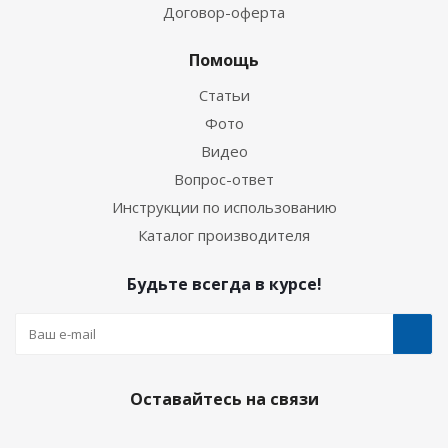
Договор-оферта
Помощь
Статьи
Фото
Видео
Вопрос-ответ
Инструкции по использованию
Каталог производителя
Будьте всегда в курсе!
Оставайтесь на связи