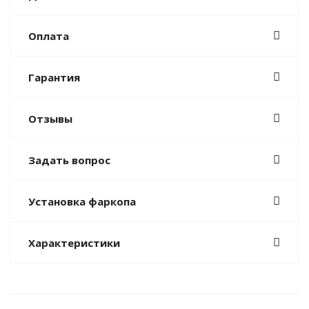
Оплата
Гарантия
Отзывы
Задать вопрос
Установка фаркопа
Характеристики