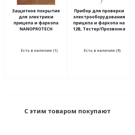
Защитное покрытие
Прибор для проверки
для электрики
электрооборудования
прицепа и фаркопа
прицепа и фаркопа на
NANOPROTECH
12В, Тестер/Прозвонка
Есть в наличии (1)
Есть в наличии (9)
С этим товаром покупают