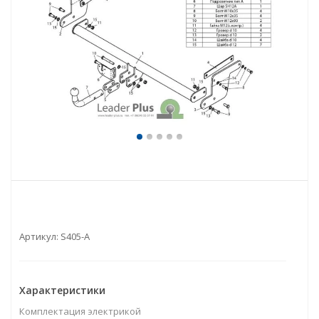
Артикул:
S405-A
Характеристики
Комплектация электрикой