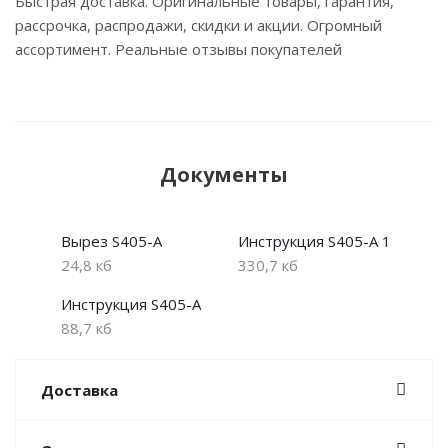
Быстрая доставка. Оригинальные товары, гарантия,
рассрочка, распродажи, скидки и акции. Огромный
ассортимент. Реальные отзывы покупателей
Документы
Вырез S405-A
Инструкция S405-A 1
24,8 кб
330,7 кб
Инструкция S405-A
88,7 кб
Доставка