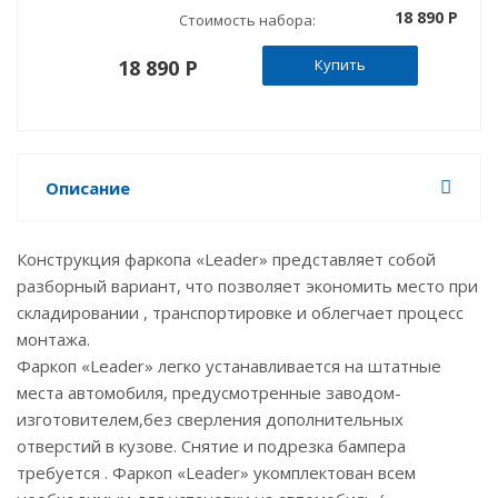
18 890 P
Стоимость набора:
18 890 P
Купить
Описание
Конструкция фаркопа «Leader» представляет собой
разборный вариант, что позволяет экономить место при
складировании , транспортировке и облегчает процесс
монтажа.
Фаркоп «Leader» легко устанавливается на штатные
места автомобиля, предусмотренные заводом-
изготовителем,без сверления дополнительных
отверстий в кузове. Снятие и подрезка бампера
требуется . Фаркоп «Leader» укомплектован всем