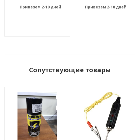
Привезем 2-10 дней
Привезем 2-10 дней
Сопутствующие товары