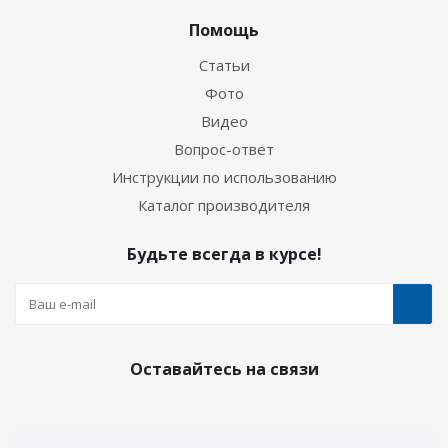
Помощь
Статьи
Фото
Видео
Вопрос-ответ
Инструкции по использованию
Каталог производителя
Будьте всегда в курсе!
Оставайтесь на связи