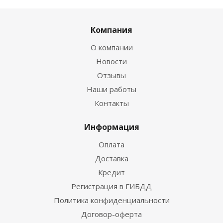
Компания
О компании
Новости
Отзывы
Наши работы
Контакты
Информация
Оплата
Доставка
Кредит
Регистрация в ГИБДД
Политика конфиденциальности
Договор-оферта