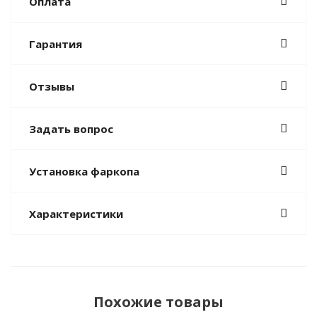
Оплата
Гарантия
Отзывы
Задать вопрос
Установка фаркопа
Характеристики
Похожие товары