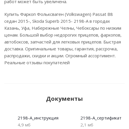
работ может быть увеличена.
Купить Фаркоп Фольксваген (Volkswagen) Passat B8
седан 2015-, Skoda Superb 2015- 2198-A в городах
Казань, Уфа, Набережные Челны, Чебоксары по низким
ценам. Большой выбор недорогих прицепов, фаркопов,
автобоксов, запчастей для легковых прицепов. Быстрая
доставка. Оригинальные товары, гарантия, рассрочка,
распродажи, скидки и акции. Огромный ассортимент.
Реальные отзывы покупателей
Документы
2198-A_инструкция
2198-A_сертификат
4,9 мб
2,1 мб