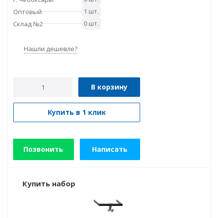
1 шт.
Оптовый
0 шт.
Склад №2
Нашли дешевле?
В корзину
Купить в 1 клик
Позвонить
Написать
Купить набор