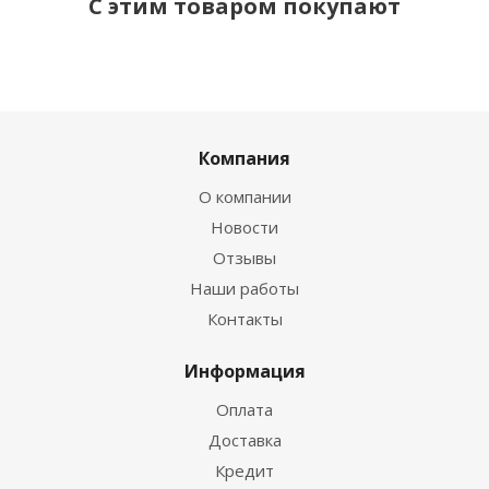
С этим товаром покупают
Компания
О компании
Новости
Отзывы
Наши работы
Контакты
Информация
Оплата
Доставка
Кредит