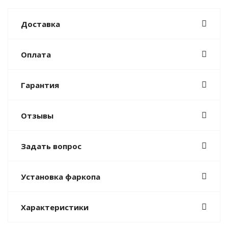
Доставка
Оплата
Гарантия
Отзывы
Задать вопрос
Установка фаркопа
Характеристики