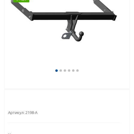
Артикул:
2198-A