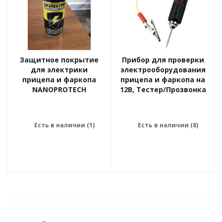
Защитное покрытие
Прибор для проверки
для электрики
электрооборудования
прицепа и фаркопа
прицепа и фаркопа на
NANOPROTECH
12В, Тестер/Прозвонка
Есть в наличии (1)
Есть в наличии (8)