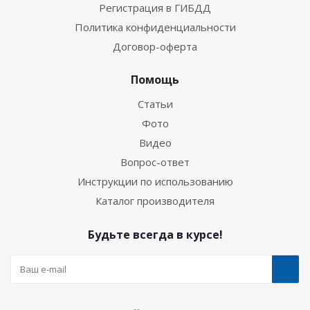
Регистрация в ГИБДД
Политика конфиденциальности
Договор-оферта
Помощь
Статьи
Фото
Видео
Вопрос-ответ
Инструкции по использованию
Каталог производителя
Будьте всегда в курсе!