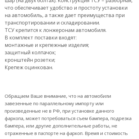
шар (на двух болтах). Конструкция ТСУ – разборная,
что обеспечивает удобство и простоту установки
на автомобиль, а также дает преимущества при
транспортировании и складировании.
ТСУ крепится к лонжеронам автомобиля.
В комплект поставки входят:
монтажные и крепежные изделия;
защитный колпачок;
кронштейн розетки;
Крепеж оцинкован.
Обращаем Ваше внимание, что на автомобили
завезенные по параллельному импорту или
произведенные не в РФ, при установке данного
фаркопа, может потребоваться съем бампера, подрезка
бампера, или другие дополнительные работы, не
отраженные в паспорте на фаркоп. Время и стоимость