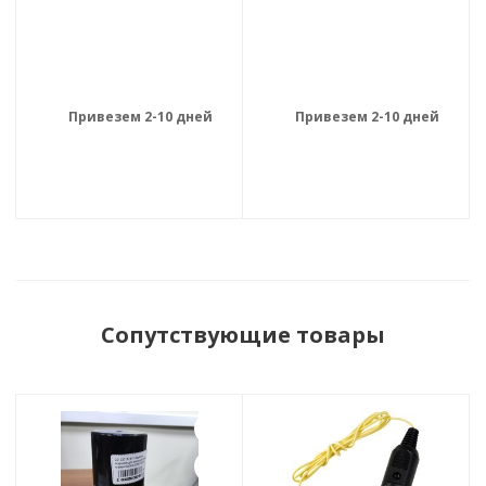
Привезем 2-10 дней
Привезем 2-10 дней
Сопутствующие товары