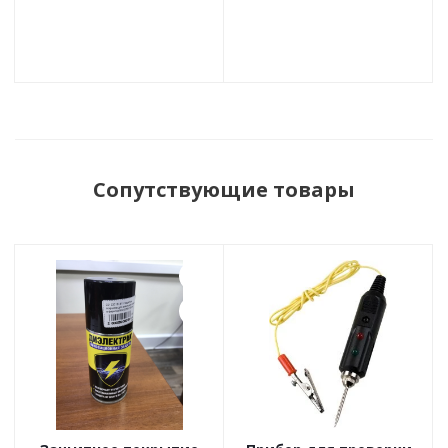
Сопутствующие товары