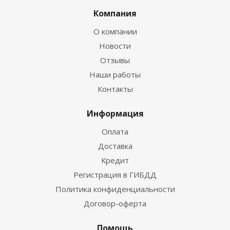
Компания
О компании
Новости
Отзывы
Наши работы
Контакты
Информация
Оплата
Доставка
Кредит
Регистрация в ГИБДД
Политика конфиденциальности
Договор-оферта
Помощь