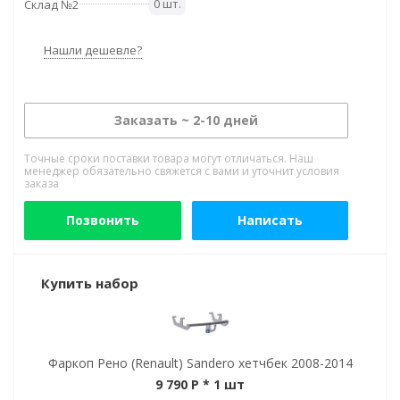
0 шт.
Склад №2
Нашли дешевле?
Заказать ~ 2-10 дней
Точные сроки поставки товара могут отличаться. Наш
менеджер обязательно свяжется с вами и уточнит условия
заказа
Позвонить
Написать
Купить набор
Фаркоп Рено (Renault) Sandero хетчбек 2008-2014
9 790 P
* 1 шт