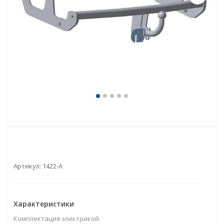
Артикул:
1422-A
Характеристики
Комплектация электрикой