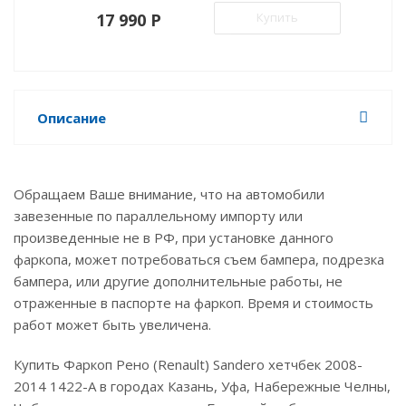
17 990 P
Купить
Описание
Обращаем Ваше внимание, что на автомобили
завезенные по параллельному импорту или
произведенные не в РФ, при установке данного
фаркопа, может потребоваться съем бампера, подрезка
бампера, или другие дополнительные работы, не
отраженные в паспорте на фаркоп. Время и стоимость
работ может быть увеличена.
Купить Фаркоп Рено (Renault) Sandero хетчбек 2008-
2014 1422-A в городах Казань, Уфа, Набережные Челны,