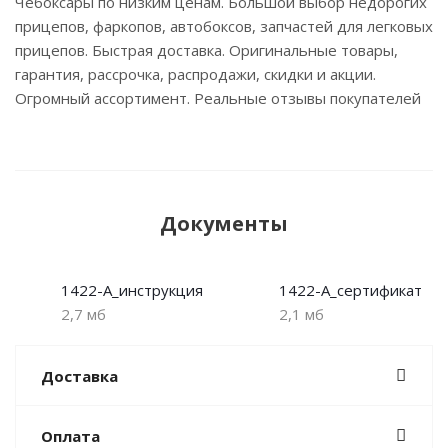
Чебоксары по низким ценам. Большой выбор недорогих
прицепов, фаркопов, автобоксов, запчастей для легковых
прицепов. Быстрая доставка. Оригинальные товары,
гарантия, рассрочка, распродажи, скидки и акции.
Огромный ассортимент. Реальные отзывы покупателей
Документы
1422-A_инструкция
1422-A_сертификат
2,7 мб
2,1 мб
Доставка
Оплата