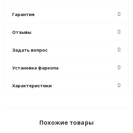
Гарантия
Отзывы
Задать вопрос
Установка фаркопа
Характеристики
Похожие товары