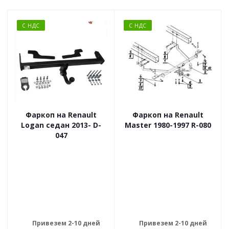
С НДС
С НДС
Фаркоп на Renault
Фаркоп на Renault
Logan седан 2013- D-
Master 1980-1997 R-080
047
Привезем 2-10 дней
Привезем 2-10 дней