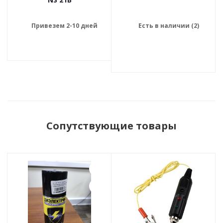
Привезем 2-10 дней
Есть в наличии (2)
Сопутствующие товары