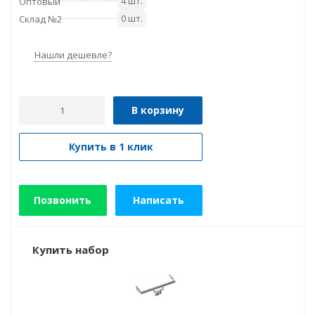
4 шт.
Оптовый
0 шт.
Склад №2
Нашли дешевле?
В корзину
Купить в 1 клик
Позвонить
Написать
Купить набор