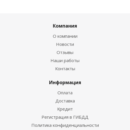
Компания
О компании
Новости
Отзывы
Наши работы
Контакты
Информация
Оплата
Доставка
Кредит
Регистрация в ГИБДД
Политика конфиденциальности