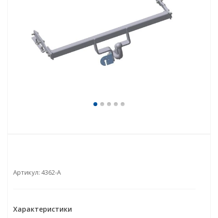
Артикул:
4362-A
Характеристики