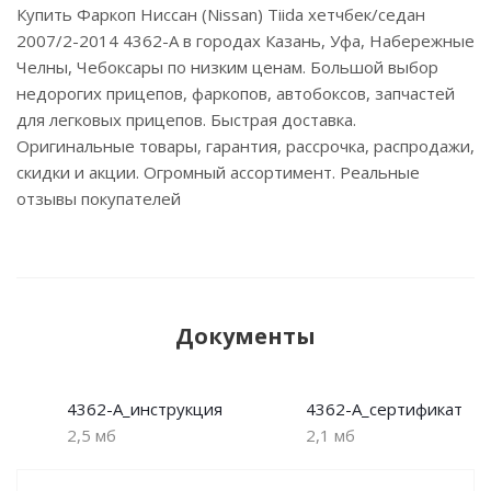
Купить Фаркоп Ниссан (Nissan) Tiida хетчбек/седан
2007/2-2014 4362-A в городах Казань, Уфа, Набережные
Челны, Чебоксары по низким ценам. Большой выбор
недорогих прицепов, фаркопов, автобоксов, запчастей
для легковых прицепов. Быстрая доставка.
Оригинальные товары, гарантия, рассрочка, распродажи,
скидки и акции. Огромный ассортимент. Реальные
отзывы покупателей
Документы
4362-A_инструкция
4362-A_сертификат
2,5 мб
2,1 мб