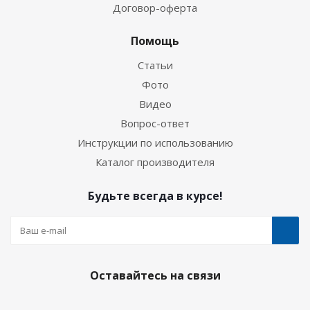
Договор-оферта
Помощь
Статьи
Фото
Видео
Вопрос-ответ
Инструкции по использованию
Каталог производителя
Будьте всегда в курсе!
Оставайтесь на связи