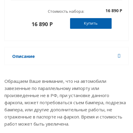
16 890 P
Стоимость набора:
16 890 P
Купить
Описание
Обращаем Ваше внимание, что на автомобили
завезенные по параллельному импорту или
произведенные не в РФ, при установке данного
фаркопа, может потребоваться съем бампера, подрезка
бампера, или другие дополнительные работы, не
отраженные в паспорте на фаркоп. Время и стоимость
работ может быть увеличена.