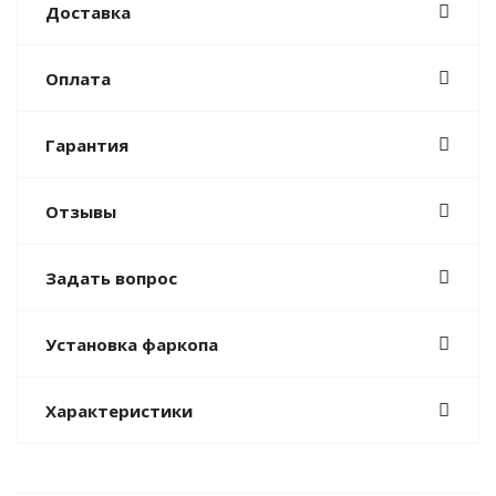
Доставка
Оплата
Гарантия
Отзывы
Задать вопрос
Установка фаркопа
Характеристики