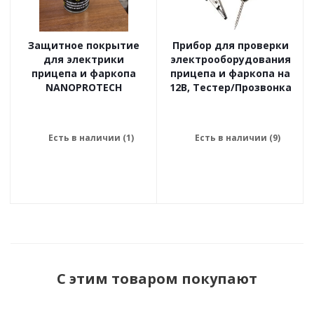
Защитное покрытие
Прибор для проверки
для электрики
электрооборудования
прицепа и фаркопа
прицепа и фаркопа на
NANOPROTECH
12В, Тестер/Прозвонка
Есть в наличии (1)
Есть в наличии (9)
С этим товаром покупают