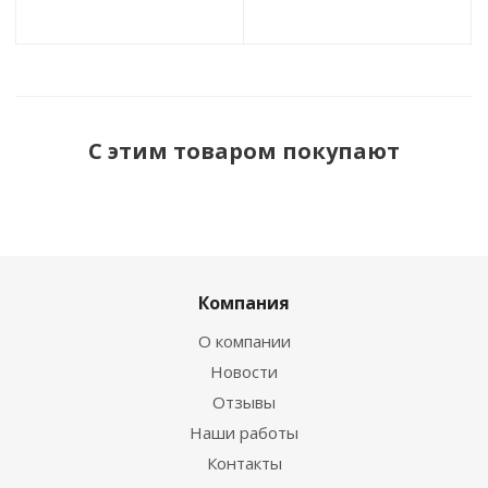
С этим товаром покупают
Компания
О компании
Новости
Отзывы
Наши работы
Контакты