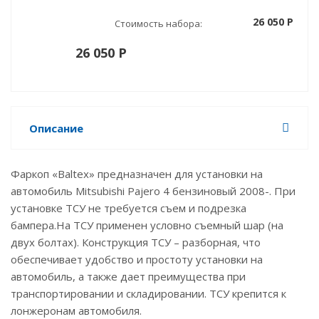
26 050 P
Стоимость набора:
26 050 P
Описание
Фаркоп «Baltex» предназначен для установки на
автомобиль Mitsubishi Pajero 4 бензиновый 2008-. При
установке ТСУ не требуется съем и подрезка
бампера.На ТСУ применен условно съемный шар (на
двух болтах). Конструкция ТСУ – разборная, что
обеспечивает удобство и простоту установки на
автомобиль, а также дает преимущества при
транспортировании и складировании. ТСУ крепится к
лонжеронам автомобиля.