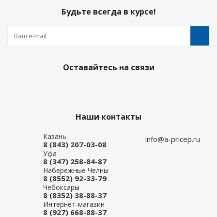
Будьте всегда в курсе!
Оставайтесь на связи
Наши контакты
Казань
info@a-pricep.ru
8 (843) 207-03-08
Уфа
8 (347) 258-84-87
Набережные Челны
8 (8552) 92-33-79
Чебоксары
8 (8352) 38-88-37
Интернет-магазин
8 (927) 668-88-37