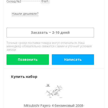
0 шт.
Склад №2
Нашли дешевле?
Заказать ~ 2-10 дней
Точные сроки поставки товара могут отличаться. Наш
менеджер обязательно свяжется с вами и уточнит условия
заказа
Позвонить
Написать
Купить набор
Mitsubishi Pajero 4 бензиновый 2008-