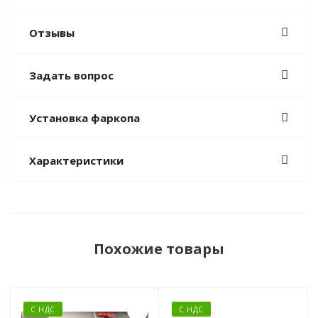
Отзывы
Задать вопрос
Установка фаркопа
Характеристики
Похожие товары
С НДС
С НДС