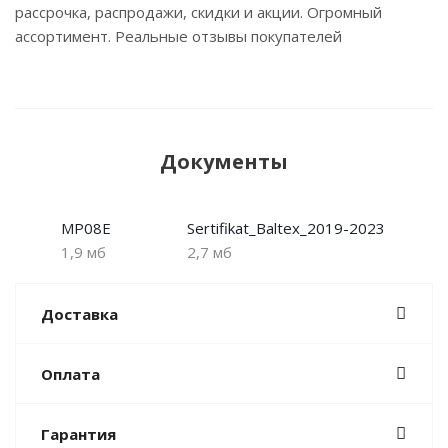
рассрочка, распродажи, скидки и акции. Огромный
ассортимент. Реальные отзывы покупателей
Документы
MP08E
Sertifikat_Baltex_2019-2023
1,9 мб
2,7 мб
Доставка
Оплата
Гарантия