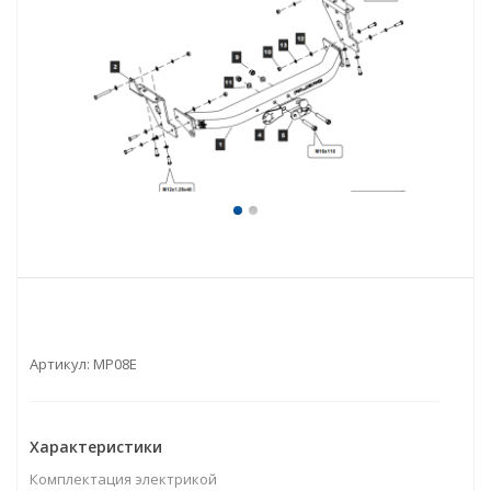
Артикул:
МР08E
Характеристики
Комплектация электрикой