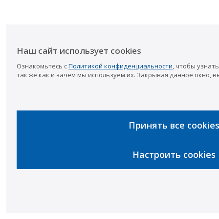
Наш сайт использует cookies
Ознакомьтесь с
Политикой конфиденциальности
, чтобы узнать
так же как и зачем мы используем их. Закрывая данное окно, в
Принять все cookie
Настроить cookies