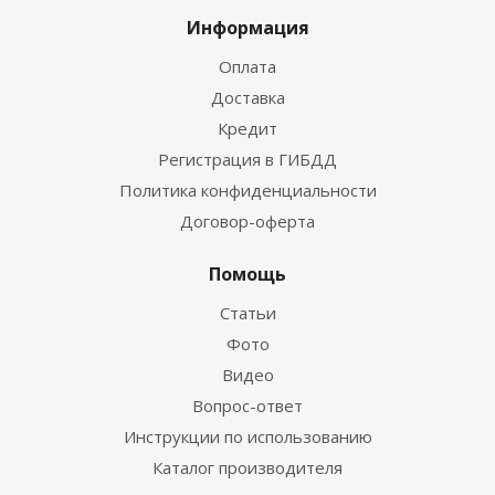
Информация
Оплата
Доставка
Кредит
Регистрация в ГИБДД
Политика конфиденциальности
Договор-оферта
Помощь
Статьи
Фото
Видео
Вопрос-ответ
Инструкции по использованию
Каталог производителя