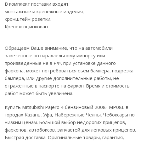
В комплект поставки входят:
монтажные и крепежные изделия;
кронштейн розетки.
Крепеж оцинкован.
Обращаем Ваше внимание, что на автомобили
завезенные по параллельному импорту или
произведенные не в РФ, при установке данного
фаркопа, может потребоваться съем бампера, подрезка
бампера, или другие дополнительные работы, не
отраженные в паспорте на фаркоп. Время и стоимость
работ может быть увеличена.
Купить Mitsubishi Pajero 4 бензиновый 2008- МР08E в
городах Казань, Уфа, Набережные Челны, Чебоксары по
низким ценам. Большой выбор недорогих прицепов,
фаркопов, автобоксов, запчастей для легковых прицепов.
Быстрая доставка. Оригинальные товары, гарантия,