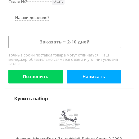
0 шт.
Склад №2
Нашли дешевле?
Заказать ~ 2-10 дней
Точные сроки поставки товара могут отличаться. Наш
менеджер обязательно свяжется с вами и уточнит условия
заказа
Позвонить
Написать
Купить набор
Фаркоп Митсубиси (Mitsubishi) Pajero Sport 2 2008-