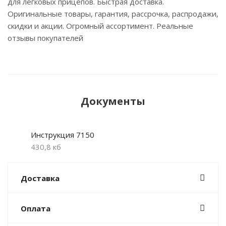
для легковых прицепов. Быстрая доставка.
Оригинальные товары, гарантия, рассрочка, распродажи,
скидки и акции. Огромный ассортимент. Реальные
отзывы покупателей
Документы
Инструкция 7150
430,8 кб
Доставка
Оплата