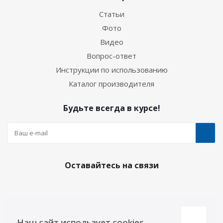
Статьи
Фото
Видео
Вопрос-ответ
Инструкции по использованию
Каталог производителя
Будьте всегда в курсе!
Оставайтесь на связи
Наши контакты
Наш сайт использует cookies