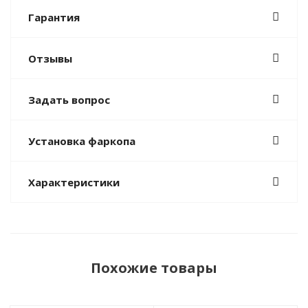
Гарантия
Отзывы
Задать вопрос
Установка фаркопа
Характеристики
Похожие товары