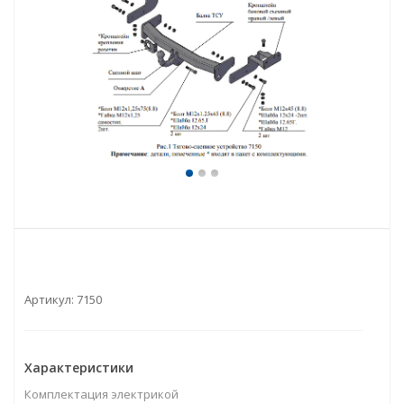
Артикул:
7150
Характеристики
Комплектация электрикой