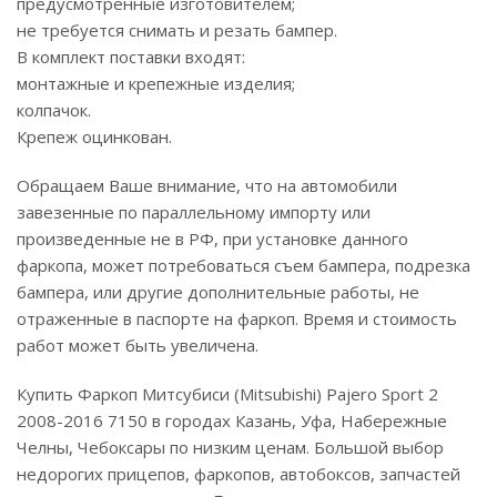
предусмотренные изготовителем;
не требуется снимать и резать бампер.
В комплект поставки входят:
монтажные и крепежные изделия;
колпачок.
Крепеж оцинкован.
Обращаем Ваше внимание, что на автомобили
завезенные по параллельному импорту или
произведенные не в РФ, при установке данного
фаркопа, может потребоваться съем бампера, подрезка
бампера, или другие дополнительные работы, не
отраженные в паспорте на фаркоп. Время и стоимость
работ может быть увеличена.
Купить Фаркоп Митсубиси (Mitsubishi) Pajero Sport 2
2008-2016 7150 в городах Казань, Уфа, Набережные
Челны, Чебоксары по низким ценам. Большой выбор
недорогих прицепов, фаркопов, автобоксов, запчастей