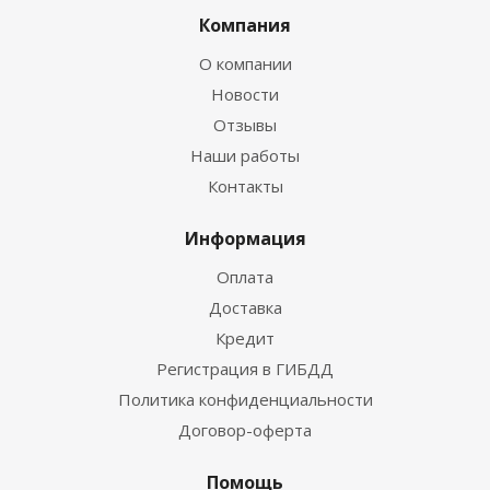
Компания
О компании
Новости
Отзывы
Наши работы
Контакты
Информация
Оплата
Доставка
Кредит
Регистрация в ГИБДД
Политика конфиденциальности
Договор-оферта
Помощь