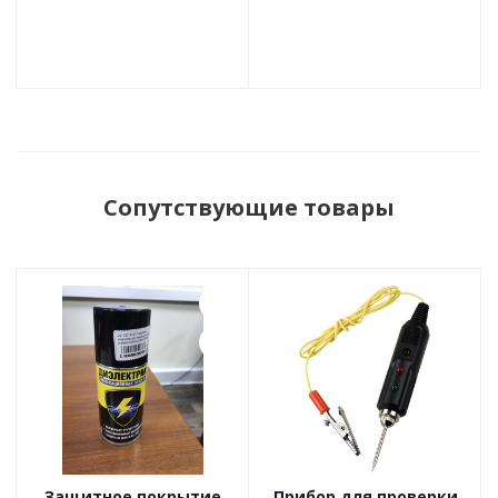
Сопутствующие товары
Защитное покрытие
Прибор для проверки