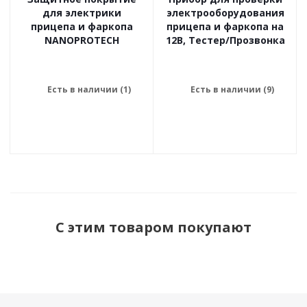
для электрики
электрооборудования
прицепа и фаркопа
прицепа и фаркопа на
NANOPROTECH
12В, Тестер/Прозвонка
Есть в наличии (1)
Есть в наличии (9)
С этим товаром покупают