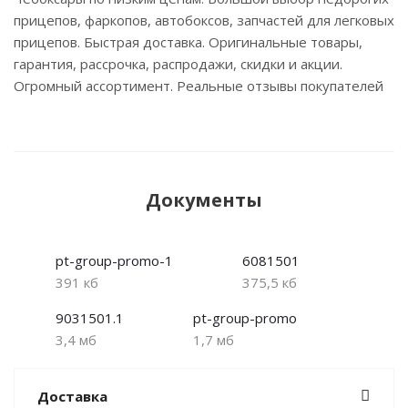
прицепов, фаркопов, автобоксов, запчастей для легковых
прицепов. Быстрая доставка. Оригинальные товары,
гарантия, рассрочка, распродажи, скидки и акции.
Огромный ассортимент. Реальные отзывы покупателей
Документы
pt-group-promo-1
6081501
391 кб
375,5 кб
9031501.1
pt-group-promo
3,4 мб
1,7 мб
Доставка