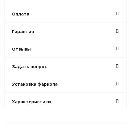
Оплата
Гарантия
Отзывы
Задать вопрос
Установка фаркопа
Характеристики