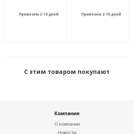
Привезем 2-10 дней
Привезем 2-10 дней
С этим товаром покупают
Компания
О компании
Новости