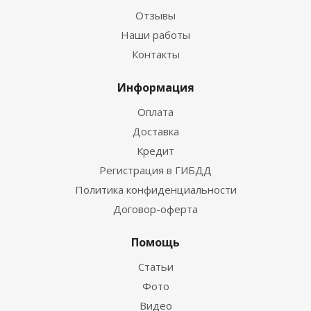
Отзывы
Наши работы
Контакты
Информация
Оплата
Доставка
Кредит
Регистрация в ГИБДД
Политика конфиденциальности
Договор-оферта
Помощь
Статьи
Фото
Видео