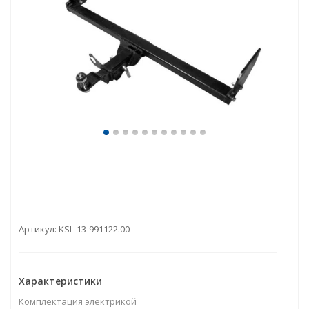
Артикул:
KSL-13-991122.00
Характеристики
Комплектация электрикой