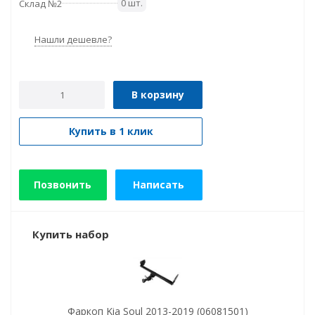
0 шт.
Склад №2
Нашли дешевле?
В корзину
Купить в 1 клик
Позвонить
Написать
Купить набор
Фаркоп Kia Soul 2013-2019 (06081501)