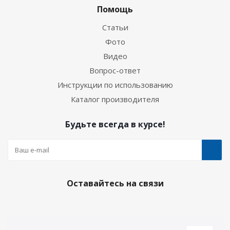
Помощь
Статьи
Фото
Видео
Вопрос-ответ
Инструкции по использованию
Каталог производителя
Будьте всегда в курсе!
Оставайтесь на связи