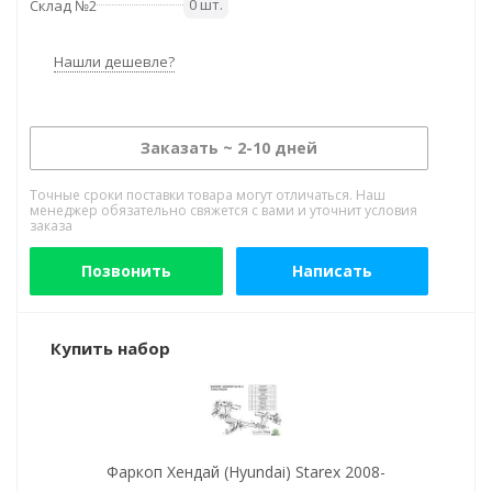
0 шт.
Склад №2
Нашли дешевле?
Заказать ~ 2-10 дней
Точные сроки поставки товара могут отличаться. Наш
менеджер обязательно свяжется с вами и уточнит условия
заказа
Позвонить
Написать
Купить набор
Фаркоп Хендай (Hyundai) Starex 2008-