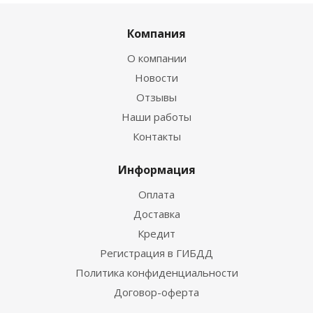
Компания
О компании
Новости
Отзывы
Наши работы
Контакты
Информация
Оплата
Доставка
Кредит
Регистрация в ГИБДД
Политика конфиденциальности
Договор-оферта