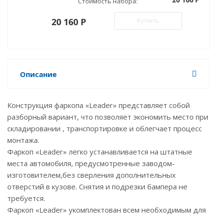
Стоимость набора:
20 160 P
Купить
Описание
Конструкция фаркопа «Leader» представляет собой
разборный вариант, что позволяет экономить место при
складировании , транспортировке и облегчает процесс
монтажа.
Фаркоп «Leader» легко устанавливается на штатные
места автомобиля, предусмотренные заводом-
изготовителем,без сверления дополнительных
отверстий в кузове. Снятия и подрезки бампера не
требуется.
Фаркоп «Leader» укомплектован всем необходимым для