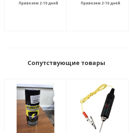
Привезем 2-10 дней
Привезем 2-10 дней
Сопутствующие товары