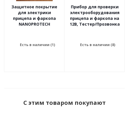
Защитное покрытие
Прибор для проверки
для электрики
электрооборудования
прицепа и фаркопа
прицепа и фаркопа на
NANOPROTECH
12В, Тестер/Прозвонка
Есть в наличии (1)
Есть в наличии (8)
С этим товаром покупают