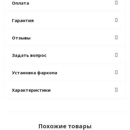
Оплата
Гарантия
Отзывы
Задать вопрос
Установка фаркопа
Характеристики
Похожие товары