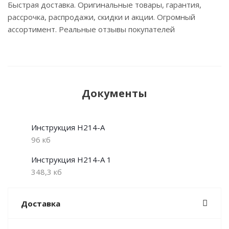
Быстрая доставка. Оригинальные товары, гарантия,
рассрочка, распродажи, скидки и акции. Огромный
ассортимент. Реальные отзывы покупателей
Документы
Инструкция H214-A
96 кб
Инструкция H214-A 1
348,3 кб
Доставка