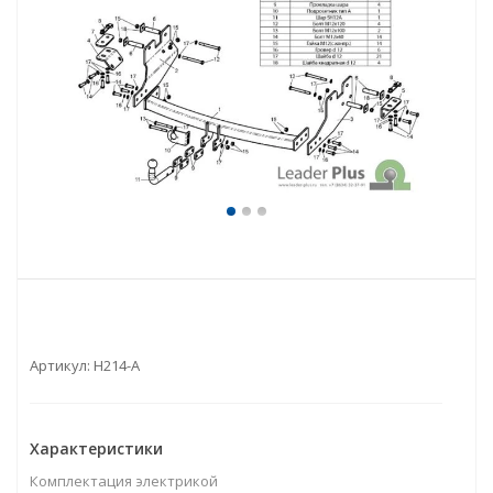
Артикул:
H214-A
Характеристики
Комплектация электрикой