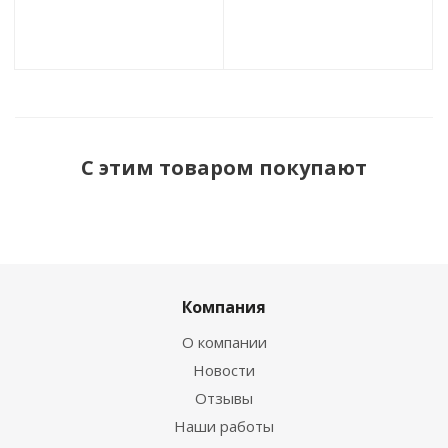
С этим товаром покупают
Компания
О компании
Новости
Отзывы
Наши работы