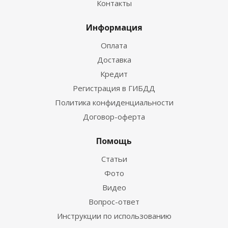
Контакты
Информация
Оплата
Доставка
Кредит
Регистрация в ГИБДД
Политика конфиденциальности
Договор-оферта
Помощь
Статьи
Фото
Видео
Вопрос-ответ
Инструкции по использованию