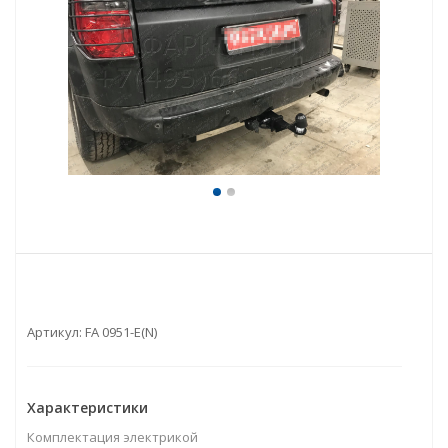
Артикул:
FA 0951-E(N)
Характеристики
Комплектация электрикой