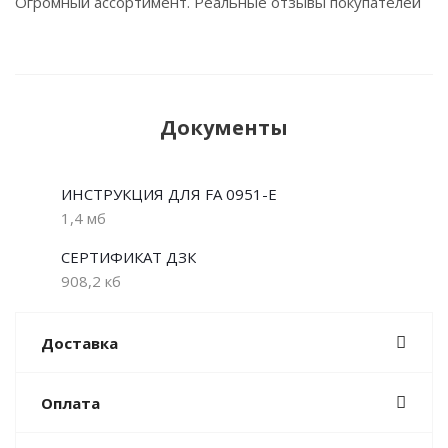
Огромный ассортимент. Реальные отзывы покупателей
Документы
ИНСТРУКЦИЯ ДЛЯ FA 0951-E
1,4 мб
СЕРТИФИКАТ ДЗК
908,2 кб
Доставка
Оплата