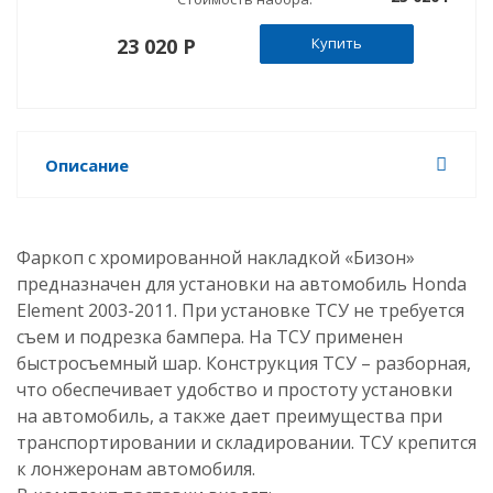
23 020 P
Купить
Описание
Фаркоп с хромированной накладкой «Бизон»
предназначен для установки на автомобиль Honda
Element 2003-2011. При установке ТСУ не требуется
съем и подрезка бампера. На ТСУ применен
быстросъемный шар. Конструкция ТСУ – разборная,
что обеспечивает удобство и простоту установки
на автомобиль, а также дает преимущества при
транспортировании и складировании. ТСУ крепится
к лонжеронам автомобиля.