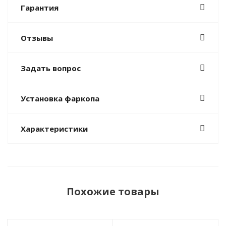
Гарантия
Отзывы
Задать вопрос
Установка фаркопа
Характеристики
Похожие товары