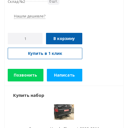
0 шт.
Склад №2
Нашли дешевле?
В корзину
Купить в 1 клик
Позвонить
Написать
Купить набор