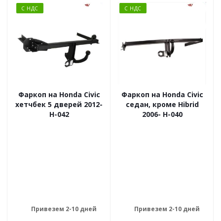
С НДС
С НДС
Фаркоп на Honda Civic
Фаркоп на Honda Civic
хетчбек 5 дверей 2012-
седан, кроме Hibrid
H-042
2006- H-040
Привезем 2-10 дней
Привезем 2-10 дней