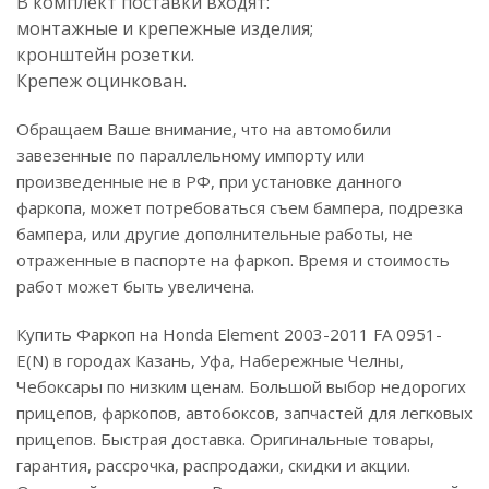
В комплект поставки входят:
монтажные и крепежные изделия;
кронштейн розетки.
Крепеж оцинкован.
Обращаем Ваше внимание, что на автомобили
завезенные по параллельному импорту или
произведенные не в РФ, при установке данного
фаркопа, может потребоваться съем бампера, подрезка
бампера, или другие дополнительные работы, не
отраженные в паспорте на фаркоп. Время и стоимость
работ может быть увеличена.
Купить Фаркоп на Honda Element 2003-2011 FA 0951-
E(N) в городах Казань, Уфа, Набережные Челны,
Чебоксары по низким ценам. Большой выбор недорогих
прицепов, фаркопов, автобоксов, запчастей для легковых
прицепов. Быстрая доставка. Оригинальные товары,
гарантия, рассрочка, распродажи, скидки и акции.