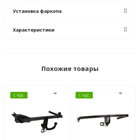
Установка фаркопа
Характеристики
Похожие товары
С НДС
С НДС