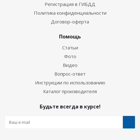
Регистрация в ГИБДД
Политика конфиденциальности
Договор-оферта
Помощь
Статьи
Фото
Видео
Вопрос-ответ
Инструкции по использованию
Каталог производителя
Будьте всегда в курсе!