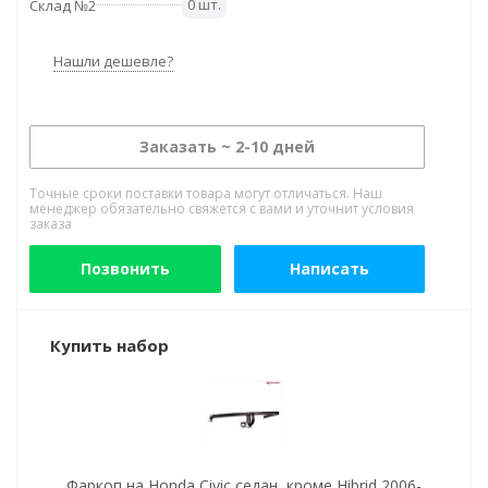
0 шт.
Склад №2
Нашли дешевле?
Заказать ~ 2-10 дней
Точные сроки поставки товара могут отличаться. Наш
менеджер обязательно свяжется с вами и уточнит условия
заказа
Позвонить
Написать
Купить набор
Фаркоп на Honda Civic седан, кроме Hibrid 2006-