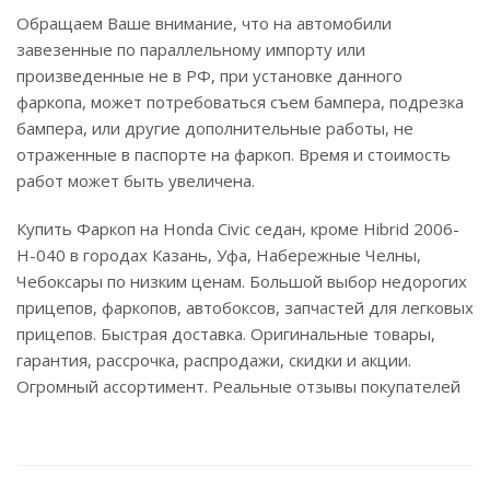
Обращаем Ваше внимание, что на автомобили
завезенные по параллельному импорту или
произведенные не в РФ, при установке данного
фаркопа, может потребоваться съем бампера, подрезка
бампера, или другие дополнительные работы, не
отраженные в паспорте на фаркоп. Время и стоимость
работ может быть увеличена.
Купить Фаркоп на Honda Civic седан, кроме Hibrid 2006-
H-040 в городах Казань, Уфа, Набережные Челны,
Чебоксары по низким ценам. Большой выбор недорогих
прицепов, фаркопов, автобоксов, запчастей для легковых
прицепов. Быстрая доставка. Оригинальные товары,
гарантия, рассрочка, распродажи, скидки и акции.
Огромный ассортимент. Реальные отзывы покупателей