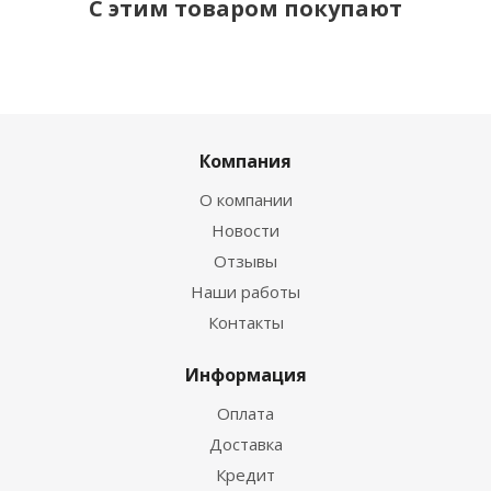
С этим товаром покупают
Компания
О компании
Новости
Отзывы
Наши работы
Контакты
Информация
Оплата
Доставка
Кредит