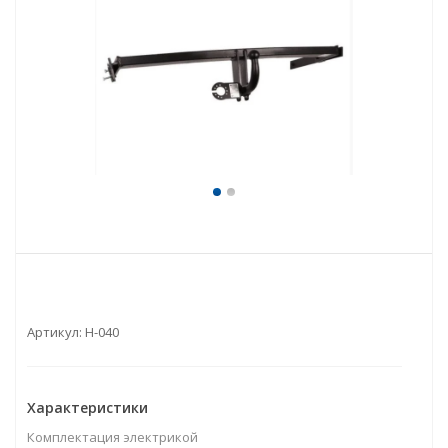
Артикул:
H-040
Характеристики
Комплектация электрикой