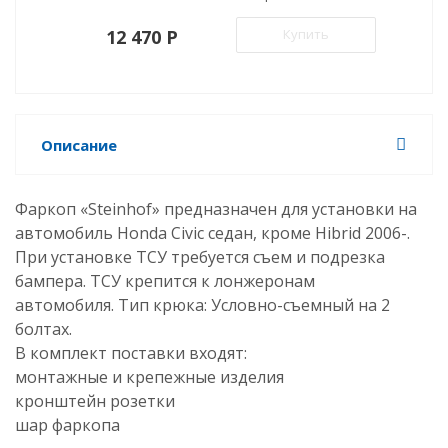
12 470 P
Купить
Описание
Фаркоп «Steinhof» предназначен для установки на
автомобиль Honda Civic седан, кроме Hibrid 2006-.
При установке ТСУ требуется съем и подрезка
бампера. ТСУ крепится к лонжеронам
автомобиля. Тип крюка: Условно-съемный на 2
болтах.
В комплект поставки входят:
монтажные и крепежные изделия
кронштейн розетки
шар фаркопа