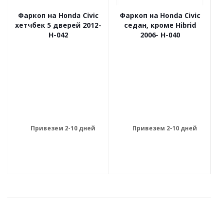
Фаркоп на Honda Civic
Фаркоп на Honda Civic
хетчбек 5 дверей 2012-
седан, кроме Hibrid
H-042
2006- H-040
Привезем 2-10 дней
Привезем 2-10 дней