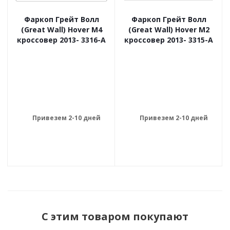
Фаркоп Грейт Волл
Фаркоп Грейт Волл
(Great Wall) Hover M4
(Great Wall) Hover M2
кроссовер 2013- 3316-A
кроссовер 2013- 3315-A
Привезем 2-10 дней
Привезем 2-10 дней
С этим товаром покупают