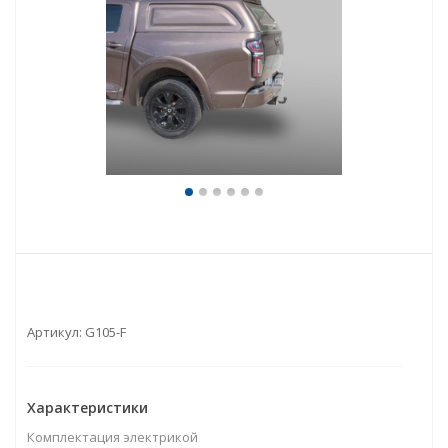
Артикул:
G105-F
Характеристики
Комплектация электрикой