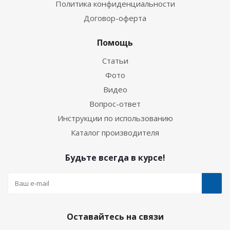
Политика конфиденциальности
Договор-оферта
Помощь
Статьи
Фото
Видео
Вопрос-ответ
Инструкции по использованию
Каталог производителя
Будьте всегда в курсе!
Оставайтесь на связи