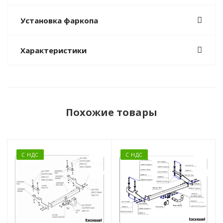
Установка фаркопа
Характеристики
Похожие товары
С НДС
С НДС