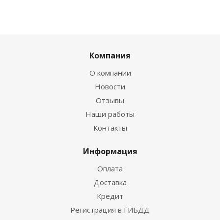
Компания
О компании
Новости
Отзывы
Наши работы
Контакты
Информация
Оплата
Доставка
Кредит
Регистрация в ГИБДД