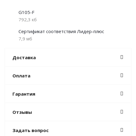
G105-F
792,3 кб
Сертификат соответствия Лидер-плюс
7,9 мб
Доставка
Оплата
Гарантия
Отзывы
Задать вопрос