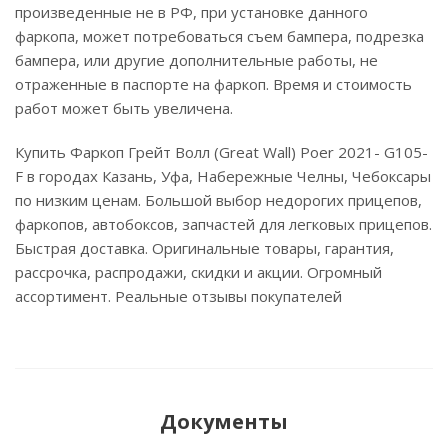
произведенные не в РФ, при установке данного
фаркопа, может потребоваться съем бампера, подрезка
бампера, или другие дополнительные работы, не
отраженные в паспорте на фаркоп. Время и стоимость
работ может быть увеличена.
Купить Фаркоп Грейт Волл (Great Wall) Poer 2021- G105-
F в городах Казань, Уфа, Набережные Челны, Чебоксары
по низким ценам. Большой выбор недорогих прицепов,
фаркопов, автобоксов, запчастей для легковых прицепов.
Быстрая доставка. Оригинальные товары, гарантия,
рассрочка, распродажи, скидки и акции. Огромный
ассортимент. Реальные отзывы покупателей
Документы