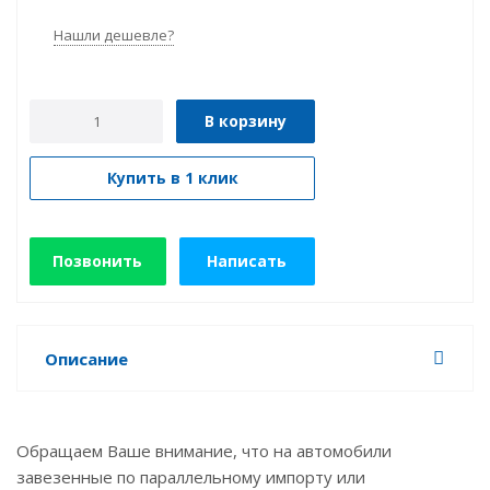
Нашли дешевле?
В корзину
Купить в 1 клик
Позвонить
Написать
Описание
Обращаем Ваше внимание, что на автомобили
завезенные по параллельному импорту или