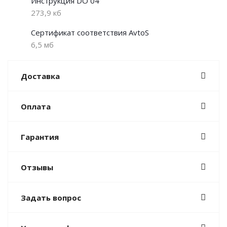
Инструкция DO 04
273,9 кб
Сертификат соответствия AvtoS
6,5 мб
Доставка
Оплата
Гарантия
Отзывы
Задать вопрос