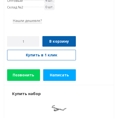
4 шт.
Оптовый
0 шт.
Склад №2
Нашли дешевле?
В корзину
Купить в 1 клик
Позвонить
Написать
Купить набор