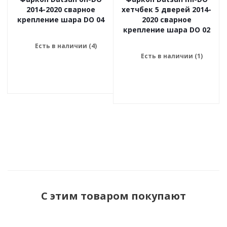
2014-2020 сварное
хетчбек 5 дверей 2014-
крепление шара DO 04
2020 сварное
крепление шара DO 02
Есть в наличии (4)
Есть в наличии (1)
С этим товаром покупают