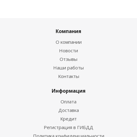
Компания
О компании
Новости
Отзывы
Наши работы
Контакты
Информация
Оплата
Доставка
Кредит
Регистрация в ГИБДД
Политика конфиденциальности