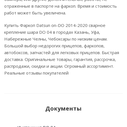
отраженные в паспорте на фаркоп. Время и стоимость
работ может быть увеличена.
Купить Фаркоп Datsun on-DO 2014-2020 сварное
крепление шара DO 04 в городах Казань, Уфа,
Набережные Челны, Чебоксары по низким ценам.
Большой выбор недорогих прицепов, фаркопов,
автобоксов, запчастей для легковых прицепов. Быстрая
доставка. Оригинальные товары, гарантия, рассрочка,
распродажи, скидки и акции. Огромный ассортимент.
Реальные отзывы покупателей
Документы