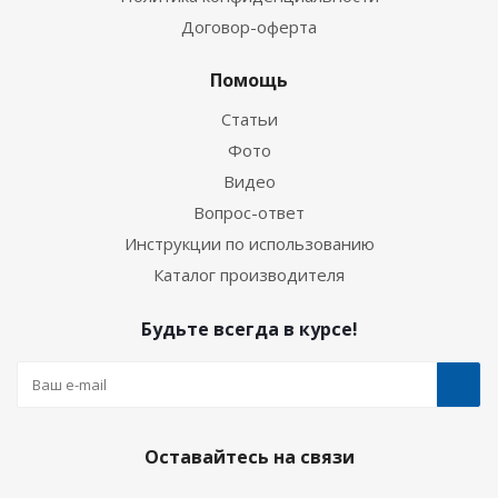
Договор-оферта
Помощь
Статьи
Фото
Видео
Вопрос-ответ
Инструкции по использованию
Каталог производителя
Будьте всегда в курсе!
Оставайтесь на связи