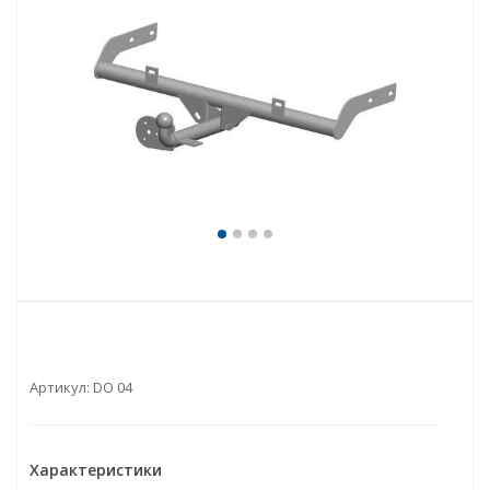
Артикул:
DO 04
Характеристики