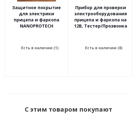
Защитное покрытие
Прибор для проверки
для электрики
электрооборудования
прицепа и фаркопа
прицепа и фаркопа на
NANOPROTECH
12В, Тестер/Прозвонка
Есть в наличии (1)
Есть в наличии (8)
С этим товаром покупают