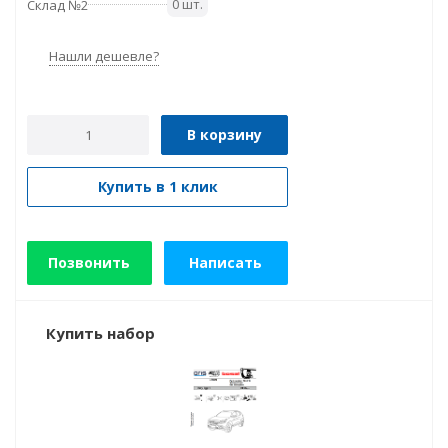
0 шт.
Склад №2
Нашли дешевле?
В корзину
Купить в 1 клик
Позвонить
Написать
Купить набор