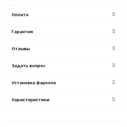
Оплата
Гарантия
Отзывы
Задать вопрос
Установка фаркопа
Характеристики