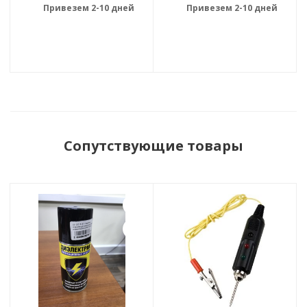
Привезем 2-10 дней
Привезем 2-10 дней
Сопутствующие товары