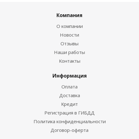
Компания
О компании
Новости
Отзывы
Наши работы
Контакты
Информация
Оплата
Доставка
Кредит
Регистрация в ГИБДД
Политика конфиденциальности
Договор-оферта