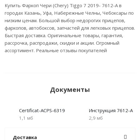
Купить Фаркоп Чери (Chery) Tiggo 7 2019- 7612-A в
городах Казань, Уфа, Набережные Челны, Чебоксары по
низким ценам. Большой выбор недорогих прицепов,
фаркопов, автобоксов, запчастей для легковых прицепов.
Быстрая доставка. Оригинальные товары, гарантия,
рассрочка, распродажи, скидки и акции. Огромный
ассортимент. Реальные отзывы покупателей
Документы
Certificat-ACPS-6319
Инструкция 7612-A
1,1 мб
2,9 мб
Доставка