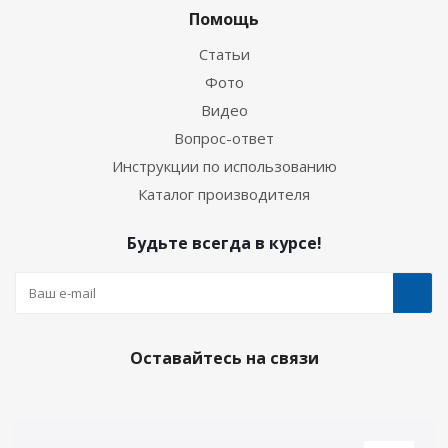
Помощь
Статьи
Фото
Видео
Вопрос-ответ
Инструкции по использованию
Каталог производителя
Будьте всегда в курсе!
Оставайтесь на связи