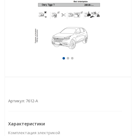
Артикул:
7612-A
Характеристики
Комплектация электрикой