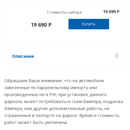
19 690 P
Стоимость набора:
19 690 P
Купить
Описание
Обращаем Ваше внимание, что на автомобили
завезенные по параллельному импорту или
произведенные не в РФ, при установке данного
фаркопа, может потребоваться съем бампера, подрезка
бампера, или другие дополнительные работы, не
отраженные в паспорте на фаркоп. Время и стоимость
работ может быть увеличена.