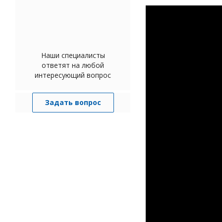
Наши специалисты
ответят на любой
интересующий вопрос
Задать вопрос