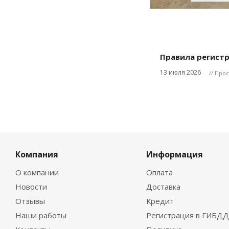
Правила регистра
13 июля 2026
// Про
Компания
Информация
О компании
Оплата
Новости
Доставка
Отзывы
Кредит
Наши работы
Регистрация в ГИБДД