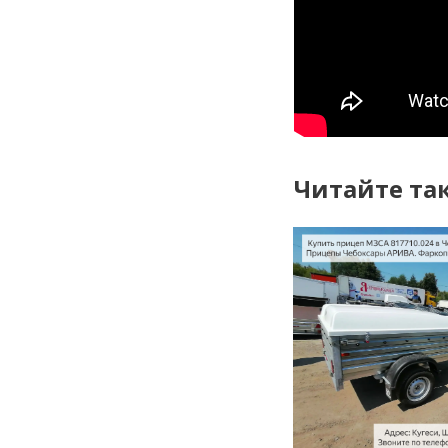
Читайте та