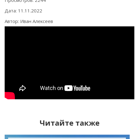
Просмотров: 2244
Дата: 11.11.2022
Автор: Иван Алексеев
Читайте также