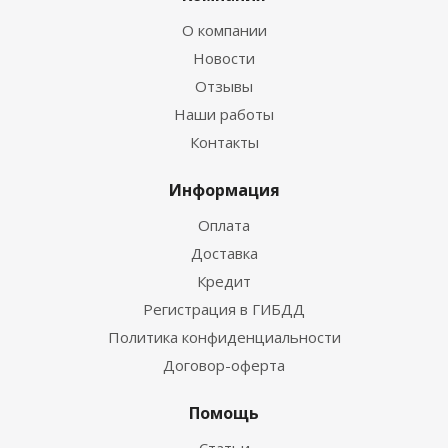
О компании
Новости
Отзывы
Наши работы
Контакты
Информация
Оплата
Доставка
Кредит
Регистрация в ГИБДД
Политика конфиденциальности
Договор-оферта
Помощь