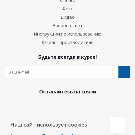
Статьи
Фото
Видео
Вопрос-ответ
Инструкции по использованию
Каталог производителя
Будьте всегда в курсе!
Оставайтесь на связи
Наши контакты
Наш сайт использует cookies
Казань