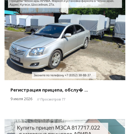
Регистрация прицепа, обслу� ...
9 июля 2026
// Просмотров 77