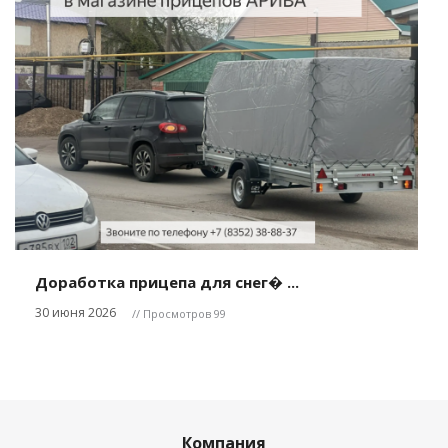
Доработка прицепа для снег� ...
30 июня 2026
// Просмотров 99
Компания