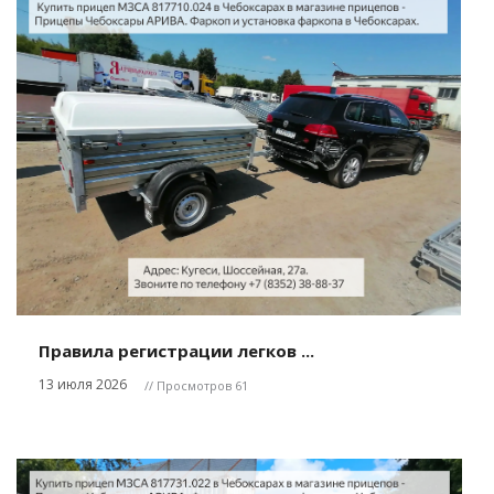
Правила регистрации легков ...
13 июля 2026
// Просмотров 61