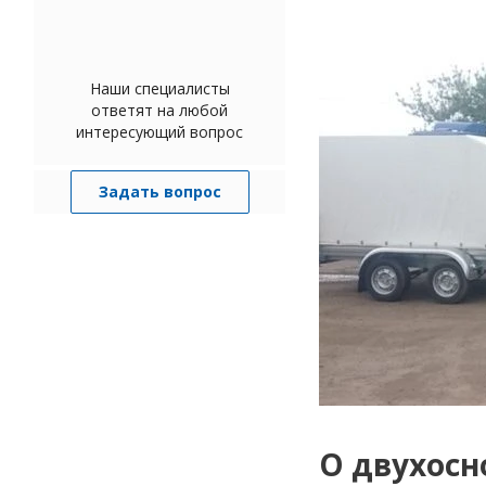
Наши специалисты
ответят на любой
интересующий вопрос
Задать вопрос
О двухосн