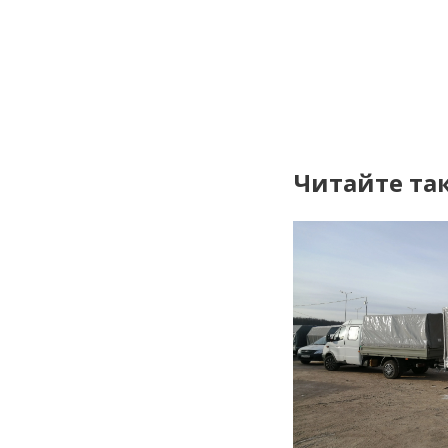
Читайте та