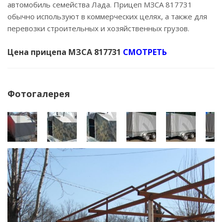
автомобиль семейства Лада. Прицеп МЗСА 817731
обычно используют в коммерческих целях, а также для
перевозки строительных и хозяйственных грузов.
Цена прицепа МЗСА 817731
СМОТРЕТЬ
Фотогалерея