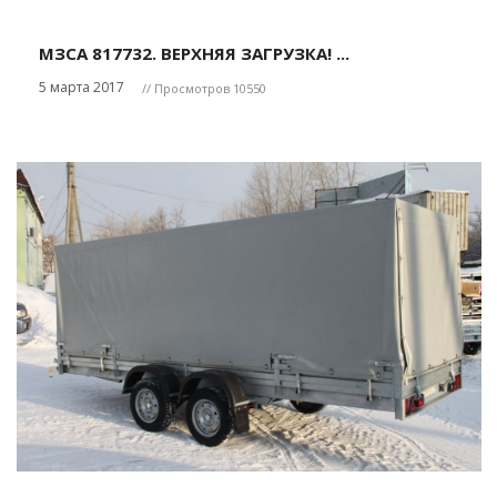
МЗСА 817732. ВЕРХНЯЯ ЗАГРУЗКА! ...
5 марта 2017
// Просмотров 10550