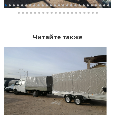
Читайте также