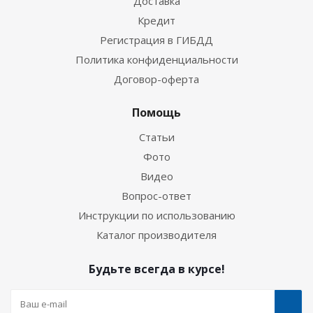
Доставка
Кредит
Регистрация в ГИБДД
Политика конфиденциальности
Договор-оферта
Помощь
Статьи
Фото
Видео
Вопрос-ответ
Инструкции по использованию
Каталог производителя
Будьте всегда в курсе!