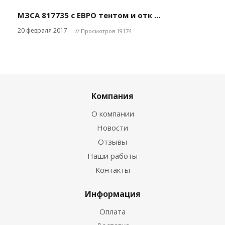
МЗСА 817735 с ЕВРО тентом и отк ...
20 февраля 2017
// Просмотров 19174
Компания
О компании
Новости
Отзывы
Наши работы
Контакты
Информация
Оплата