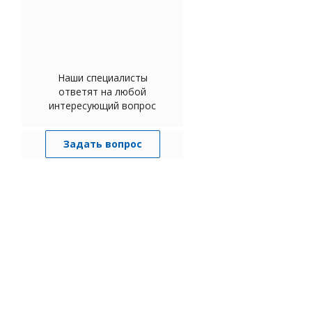
Наши специалисты
ответят на любой
интересующий вопрос
Задать вопрос