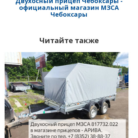
Двухосный прицеп Чебоксары -
официальный магазин МЗСА
Чебоксары
Читайте также