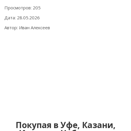
Просмотров: 205
Дата: 28.05.2026
Автор: Иван Алексеев
Покупая в Уфе, Казани,