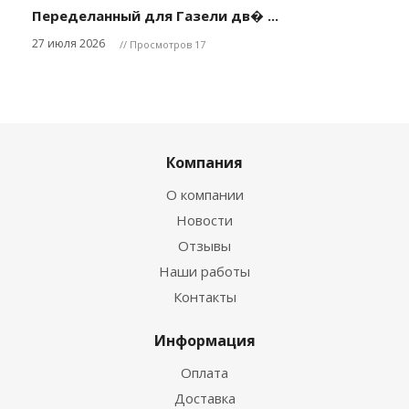
Переделанный для Газели дв� ...
27 июля 2026
// Просмотров 17
Компания
О компании
Новости
Отзывы
Наши работы
Контакты
Информация
Оплата
Доставка