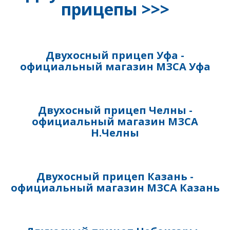
прицепы >>>
Двухосный прицеп Уфа -
официальный магазин МЗСА Уфа
Двухосный прицеп Челны -
официальный магазин МЗСА
Н.Челны
Двухосный прицеп Казань -
официальный магазин МЗСА Казань