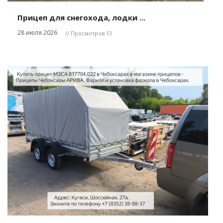
Прицеп для снегохода, лодки ...
28 июля 2026
// Просмотров 13