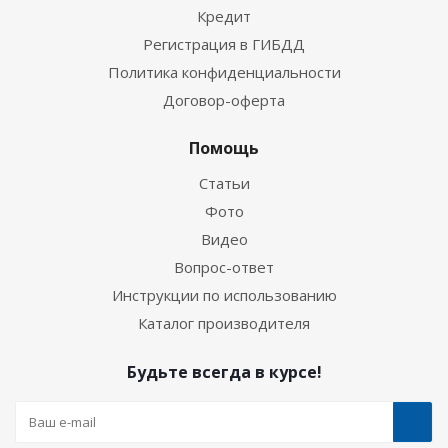
Кредит
Регистрация в ГИБДД
Политика конфиденциальности
Договор-оферта
Помощь
Статьи
Фото
Видео
Вопрос-ответ
Инструкции по использованию
Каталог производителя
Будьте всегда в курсе!