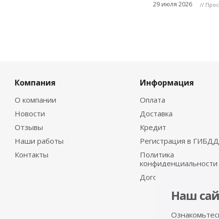
29 июля 2026
// Про
Компания
Информация
О компании
Оплата
Новости
Доставка
Отзывы
Кредит
Наши работы
Регистрация в ГИБДД
Контакты
Политика
конфиденциальности
Договор-оферта
Наш сай
Ознакомьтес