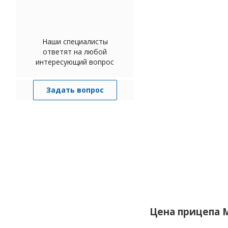
Наши специалисты
ответят на любой
интересующий вопрос
Задать вопрос
Цена прицепа 