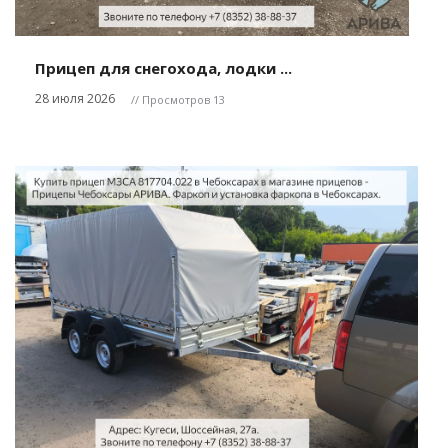
Прицеп для снегохода, лодки ...
28 июля 2026
// Просмотров 13