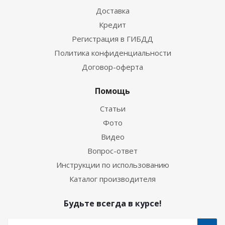
Доставка
Кредит
Регистрация в ГИБДД
Политика конфиденциальности
Договор-оферта
Помощь
Статьи
Фото
Видео
Вопрос-ответ
Инструкции по использованию
Каталог производителя
Будьте всегда в курсе!