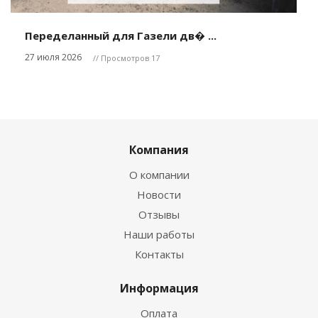
Переделанный для Газели дв� ...
27 июля 2026
// Просмотров 17
Компания
О компании
Новости
Отзывы
Наши работы
Контакты
Информация
Оплата