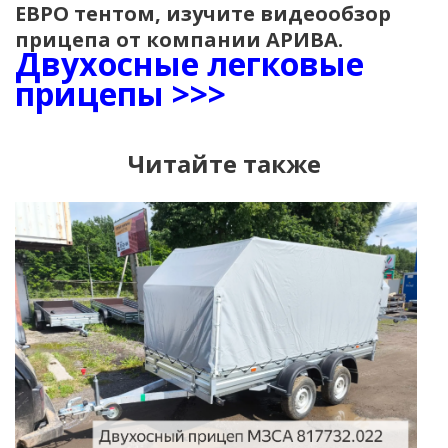
ЕВРО тентом, изучите видеообзор
прицепа от компании АРИВА.
Двухосные легковые
прицепы >>>
Читайте также