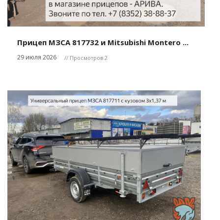
Прицеп МЗСА 817732 и Mitsubishi Montero ...
29 июля 2026
// Просмотров 2