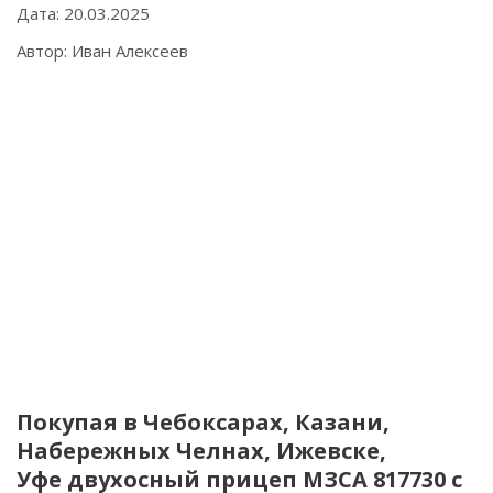
Дата: 20.03.2025
Автор: Иван Алексеев
Покупая в Чебоксарах, Казани,
Набережных Челнах, Ижевске,
Уфе двухосный прицеп МЗСА 817730 с