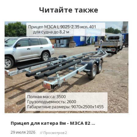
Читайте также
Прицеп для катера 8м - МЗСА 82 ...
29 июля 2026
// Просмотров 2