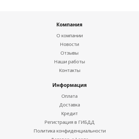
Компания
О компании
Новости
Отзывы
Наши работы
Контакты
Информация
Оплата
Доставка
Кредит
Регистрация в ГИБДД
Политика конфиденциальности