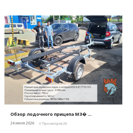
Обзор лодочного прицепа МЗ� ...
24 июля 2026
// Просмотров 26