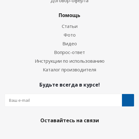
Договор-оферта
Помощь
Статьи
Фото
Видео
Вопрос-ответ
Инструкции по использованию
Каталог производителя
Будьте всегда в курсе!
Оставайтесь на связи