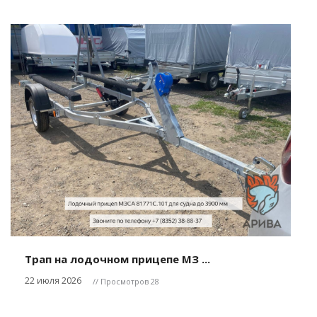
Трап на лодочном прицепе МЗ ...
22 июля 2026
// Просмотров 28