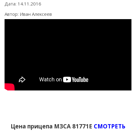
Дата: 14.11.2016
Автор: Иван Алексеев
Цена прицепа МЗСА 81771Е
СМОТРЕТЬ