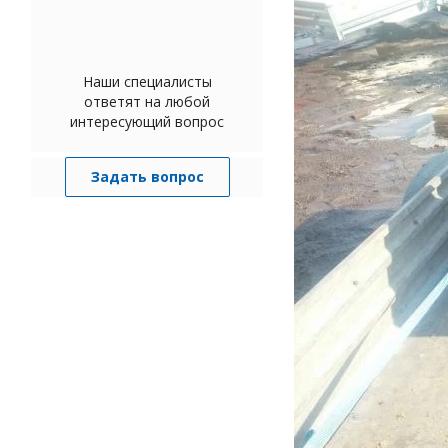
Наши специалисты
ответят на любой
интересующий вопрос
Задать вопрос