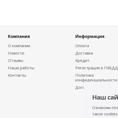
Компания
Информация
О компании
Оплата
Новости
Доставка
Отзывы
Кредит
Наши работы
Регистрация в ГИБДД
Контакты
Политика
конфиденциальности
Договор-оферта
Наш сай
Ознакомьтес
такое cookies