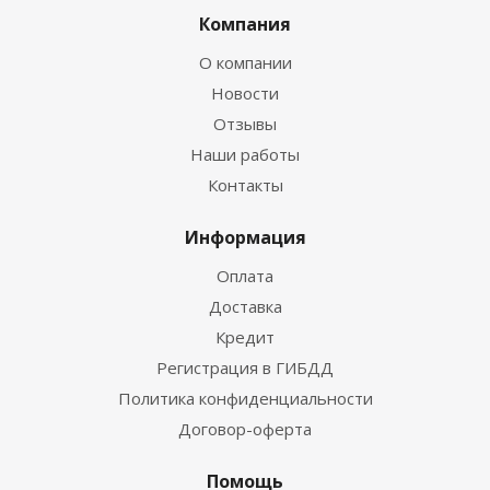
Компания
О компании
Новости
Отзывы
Наши работы
Контакты
Информация
Оплата
Доставка
Кредит
Регистрация в ГИБДД
Политика конфиденциальности
Договор-оферта
Помощь