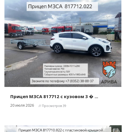
Прицеп МЗСА 817712 с кузовом 3 � ...
20 июля 2026
// Просмотров 39