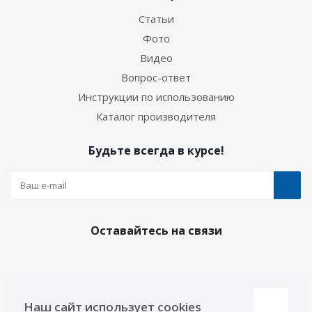
Статьи
Фото
Видео
Вопрос-ответ
Инструкции по использованию
Каталог производителя
Будьте всегда в курсе!
Оставайтесь на связи
Наши контакты
Наш сайт использует cookies