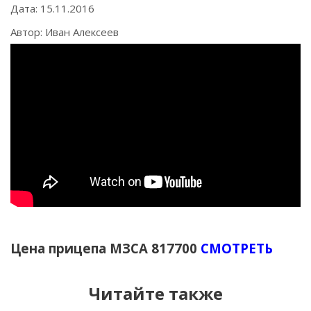
Дата: 15.11.2016
Автор: Иван Алексеев
Цена прицепа МЗСА 817700
СМОТРЕТЬ
Читайте также