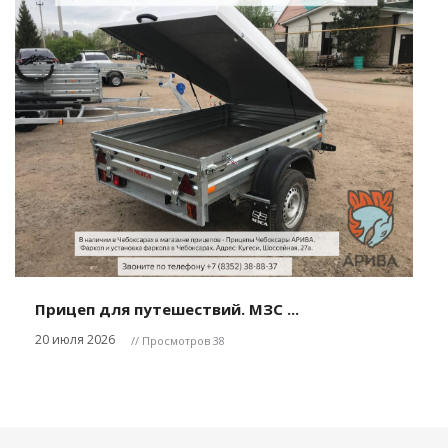
Прицеп для путешествий. МЗС ...
20 июля 2026
// Просмотров 38