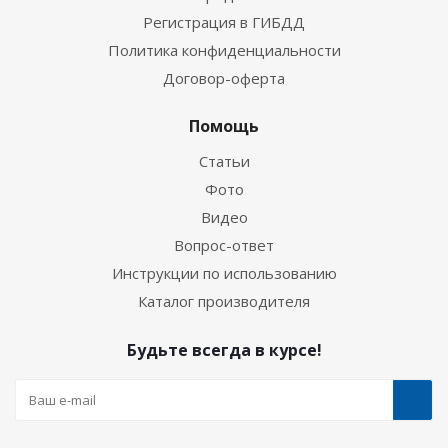
Регистрация в ГИБДД
Политика конфиденциальности
Договор-оферта
Помощь
Статьи
Фото
Видео
Вопрос-ответ
Инструкции по использованию
Каталог производителя
Будьте всегда в курсе!