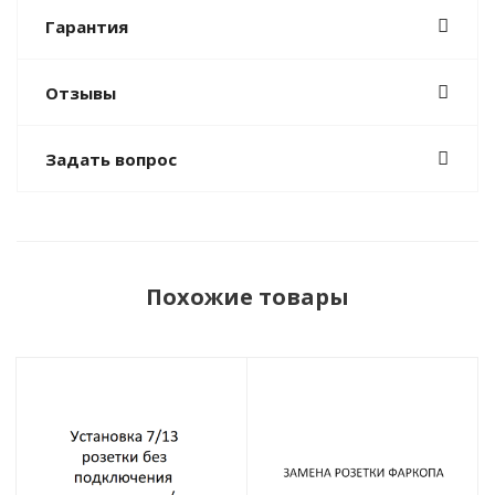
Гарантия
Отзывы
Задать вопрос
Похожие товары