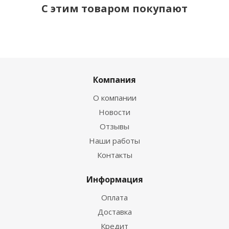
С этим товаром покупают
Компания
О компании
Новости
Отзывы
Наши работы
Контакты
Информация
Оплата
Доставка
Кредит