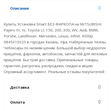
Описание
Купить Установка Smart БЕЗ ФАРКОПА на MITSUBISHI
Pajero III, IV, Toyota LC 150, 200, 300, WV, Audi, BMW,
Porshe, LandRover, Mersedes, Lexus, Infinit. 4500р
0845310325 в городах Казань, Уфа, Набережные Челны,
Чебоксары по низким ценам. Большой выбор недорогих
прицепов, фаркопов, автобоксов, запчастей для легковых
прицепов. Быстрая доставка. Оригинальные товары,
гарантия, рассрочка, распродажи, скидки и акции.
Огромный ассортимент. Реальные отзывы покупателей
Доставка
Оплата