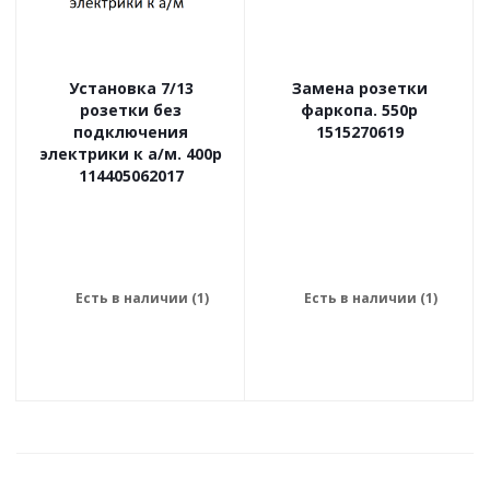
Установка 7/13
Замена розетки
розетки без
фаркопа. 550р
подключения
1515270619
электрики к а/м. 400р
114405062017
Есть в наличии (1)
Есть в наличии (1)