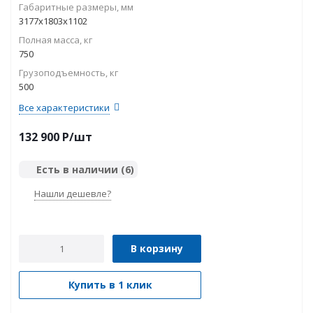
Габаритные размеры, мм
3177х1803х1102
Полная масса, кг
750
Грузоподъемность, кг
500
Все характеристики
132 900
P
/шт
Есть в наличии
(6)
Нашли дешевле?
В корзину
Купить в 1 клик