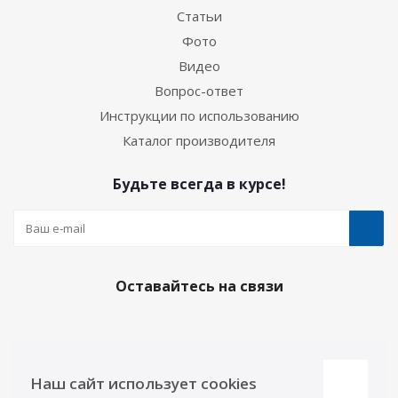
Статьи
Фото
Видео
Вопрос-ответ
Инструкции по использованию
Каталог производителя
Будьте всегда в курсе!
Оставайтесь на связи
Наши контакты
Наш сайт использует cookies