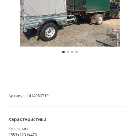
Артикул:
1414080719
Характеристики
Кузов, мм
1853x1231x470