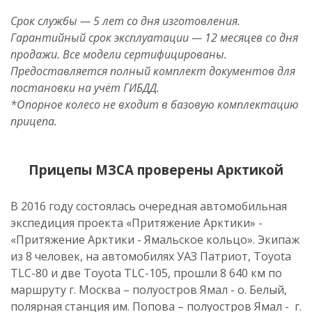
Срок службы — 5 лет со дня изготовления.
Гарантийный срок эксплуатации — 12 месяцев со дня
продажи. Все модели сертифицированы.
Предоставляется полный комплект документов для
постановки на учёт ГИБДД.
*Опорное колесо не входит в базовую комплектацию
прицепа.
Прицепы МЗСА проверены Арктикой
В 2016 году состоялась очередная автомобильная
экспедиция проекта «Притяжение Арктики» -
«Притяжение Арктики - Ямальское кольцо». Экипаж
из 8 человек, на автомобилях УАЗ Патриот, Toyota
TLC-80 и две Toyota TLC-105, прошли 8 640 км по
маршруту г. Москва – полуостров Ямал - о. Белый,
полярная станция им. Попова – полуостров Ямал - г.