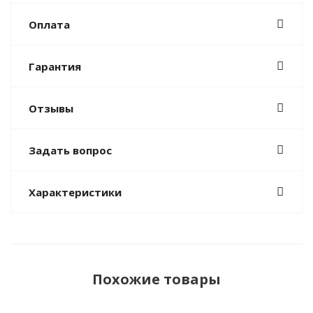
Оплата
Гарантия
Отзывы
Задать вопрос
Характеристики
Похожие товары