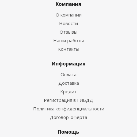
Компания
О компании
Новости
Отзывы
Наши работы
Контакты
Информация
Оплата
Доставка
Кредит
Регистрация в ГИБДД
Политика конфиденциальности
Договор-оферта
Помощь