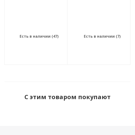
Есть в наличии (47)
Есть в наличии (7)
С этим товаром покупают