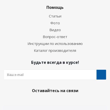
Помощь
Статьи
Фото
Видео
Вопрос-ответ
Инструкции по использованию
Каталог производителя
Будьте всегда в курсе!
Оставайтесь на связи