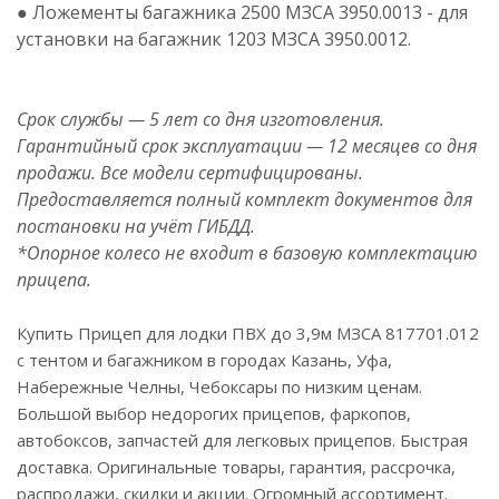
● Ложементы багажника 2500 МЗСА 3950.0013 - для
установки на багажник 1203 МЗСА 3950.0012.
Срок службы — 5 лет со дня изготовления.
Гарантийный срок эксплуатации — 12 месяцев со дня
продажи. Все модели сертифицированы.
Предоставляется полный комплект документов для
постановки на учёт ГИБДД.
*Опорное колесо не входит в базовую комплектацию
прицепа.
Купить Прицеп для лодки ПВХ до 3,9м МЗСА 817701.012
с тентом и багажником в городах Казань, Уфа,
Набережные Челны, Чебоксары по низким ценам.
Большой выбор недорогих прицепов, фаркопов,
автобоксов, запчастей для легковых прицепов. Быстрая
доставка. Оригинальные товары, гарантия, рассрочка,
распродажи, скидки и акции. Огромный ассортимент.