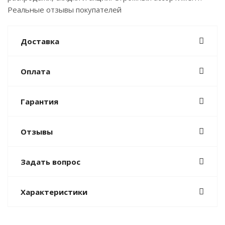
Реальные отзывы покупателей
Доставка
Оплата
Гарантия
Отзывы
Задать вопрос
Характеристики