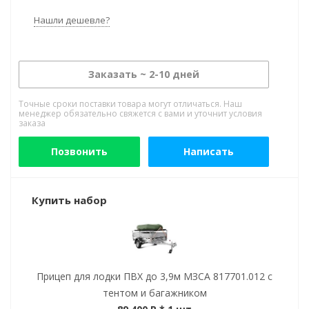
Нашли дешевле?
Заказать ~ 2-10 дней
Точные сроки поставки товара могут отличаться. Наш
менеджер обязательно свяжется с вами и уточнит условия
заказа
Позвонить
Написать
Купить набор
Прицеп для лодки ПВХ до 3,9м МЗСА 817701.012 с
тентом и багажником