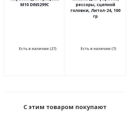
М10 DIN5299C
рессоры, сцепной
головки, Литол-24, 100
гр
Есть в наличии (27)
Есть в наличии (7)
С этим товаром покупают