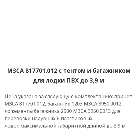
МЗСА 817701.012 с тентом и багажником
для лодки ПВХ до 3,9 м
Цена указана за следующую комплектацию: прицеп
МЗСА 817701.012, багажник 1203 МЗСА 3950.0012,
ложементы багажника 2500 МЗСА 3950.0013 для
перевозки надувных и пластиковых
лодок максимальной габаритной длиной до 3,9 м.