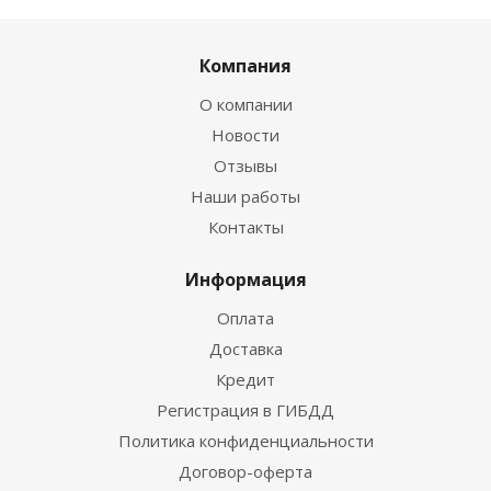
Компания
О компании
Новости
Отзывы
Наши работы
Контакты
Информация
Оплата
Доставка
Кредит
Регистрация в ГИБДД
Политика конфиденциальности
Договор-оферта