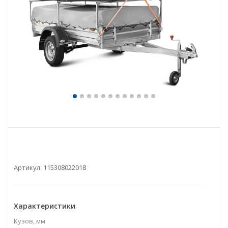
Артикул:
115308022018
Характеристики
Кузов, мм