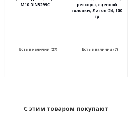
М10 DIN5299C
рессоры, сцепной
головки, Литол-24, 100
гр
Есть в наличии (27)
Есть в наличии (7)
С этим товаром покупают