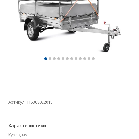
Артикул:
115308022018
Характеристики
Кузов, мм