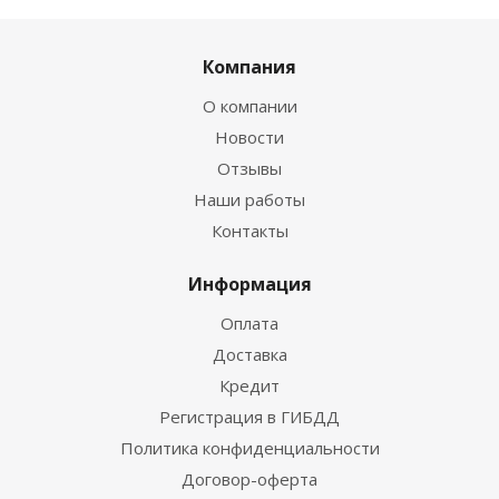
Компания
О компании
Новости
Отзывы
Наши работы
Контакты
Информация
Оплата
Доставка
Кредит
Регистрация в ГИБДД
Политика конфиденциальности
Договор-оферта