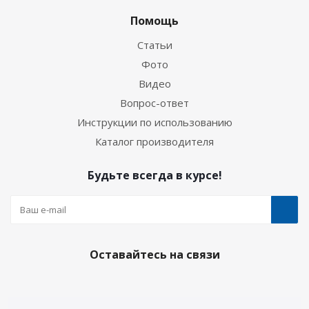
Помощь
Статьи
Фото
Видео
Вопрос-ответ
Инструкции по использованию
Каталог производителя
Будьте всегда в курсе!
Оставайтесь на связи