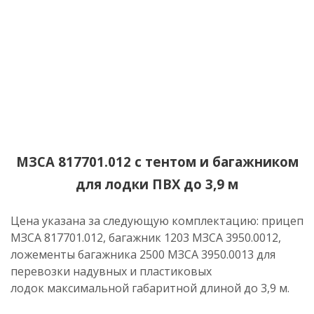
МЗСА 817701.012 с тентом и багажником
для лодки ПВХ до 3,9 м
Цена указана за следующую комплектацию: прицеп
МЗСА 817701.012, багажник 1203 МЗСА 3950.0012,
ложементы багажника 2500 МЗСА 3950.0013 для
перевозки надувных и пластиковых
лодок максимальной габаритной длиной до 3,9 м.