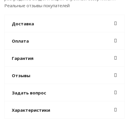
Реальные отзывы покупателей
Доставка
Оплата
Гарантия
Отзывы
Задать вопрос
Характеристики