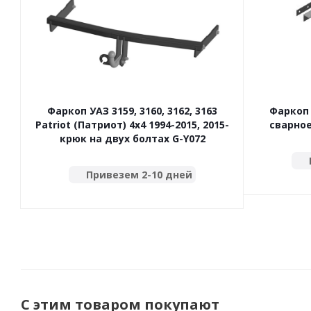
Фаркоп УАЗ 3159, 3160, 3162, 3163
Фаркоп У
Patriot (Патриот) 4x4 1994-2015, 2015-
сварное
крюк на двух болтах G-Y072
Привезем 2-10 дней
С этим товаром покупают