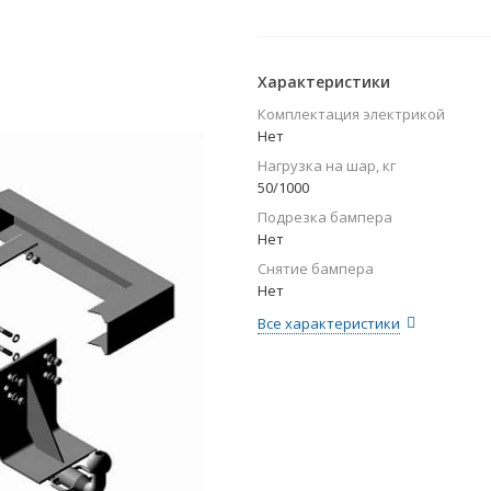
Характеристики
Комплектация электрикой
Нет
Нагрузка на шар, кг
50/1000
Подрезка бампера
Нет
Снятие бампера
Нет
Все характеристики