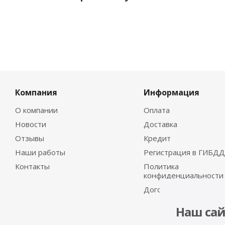
Компания
Информация
О компании
Оплата
Новости
Доставка
Отзывы
Кредит
Наши работы
Регистрация в ГИБДД
Контакты
Политика
конфиденциальности
Договор-оферта
Наш сай