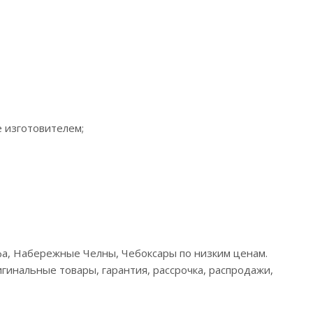
е изготовителем;
Уфа, Набережные Челны, Чебоксары по низким ценам.
гинальные товары, гарантия, рассрочка, распродажи,