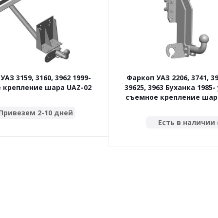
АЗ 3159, 3160, 3962 1999-
Фаркоп УАЗ 2206, 3741, 39
 крепление шара UAZ-02
39625, 3963 Буханка 1985-
съемное крепление шар
Привезем 2-10 дней
Есть в наличии 